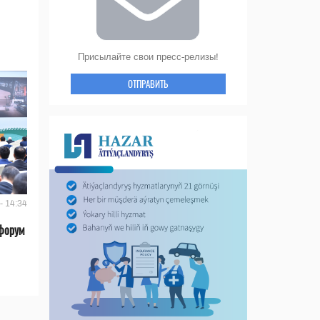
Присылайте свои пресс-релизы!
ОТПРАВИТЬ
- 14:34
форум