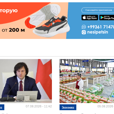
07.08.2026 - 11:42
05.08.2026 
ка
Экономика