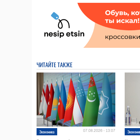
ЧИТАЙТЕ ТАКЖЕ
07.08.2026 - 13:07
Экономика
Экономи