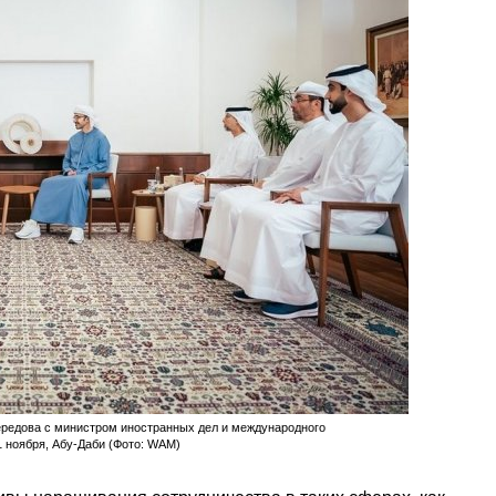
редова с министром иностранных дел и международного
 ноября, Абу-Даби (Фото: WAM)