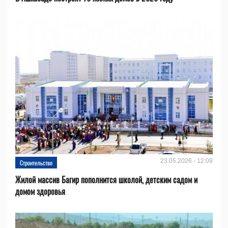
23.05.2026 - 12:09
Строительство
Жилой массив Багир пополнится школой, детским садом и
домом здоровья