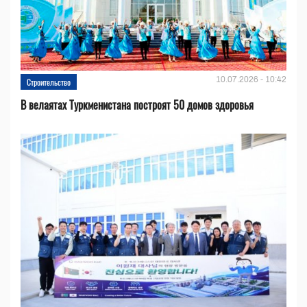
10.07.2026 - 10:42
Строительство
В велаятах Туркменистана построят 50 домов здоровья