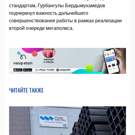
стандартам, Гурбангулы Бердымухамедов
подчеркнул важность дальнейшего
совершенствования работы в рамках реализации
второй очереди мегаполиса.
ЧИТАЙТЕ ТАКЖЕ