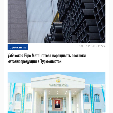
29.07.2026 - 12:24
Строительство
Узбекская Pipe Metal готова наращивать поставки
металлопродукции в Туркменистан