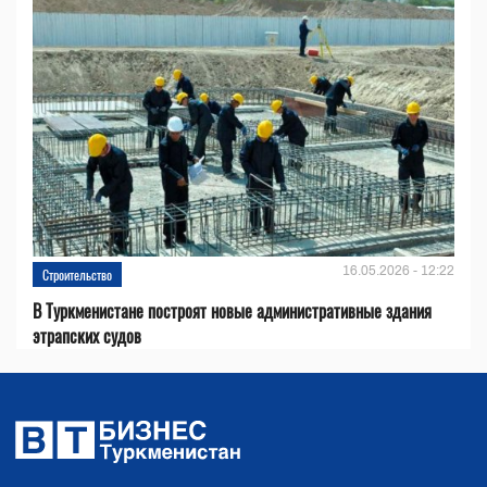
16.05.2026 - 12:22
Строительство
В Туркменистане построят новые административные здания
этрапских судов