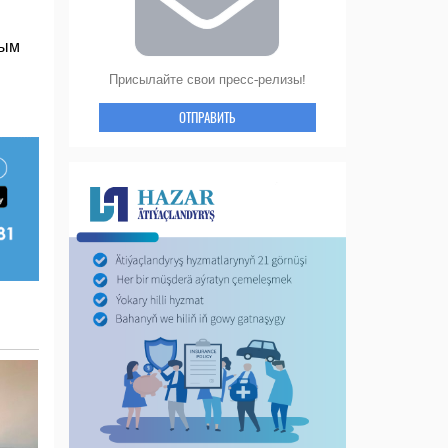
ным
Присылайте свои пресс-релизы!
ОТПРАВИТЬ