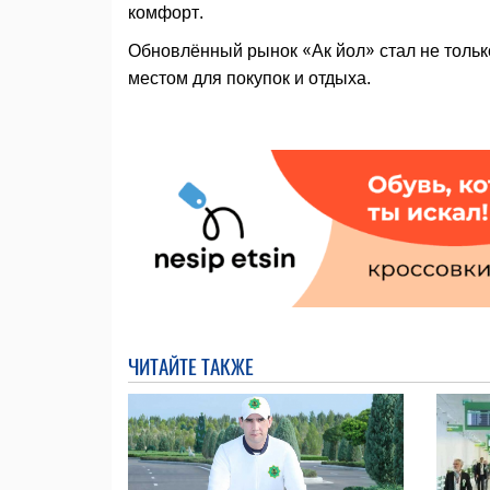
комфорт.
Обновлённый рынок «Ак йол» стал не толь
местом для покупок и отдыха.
ЧИТАЙТЕ ТАКЖЕ