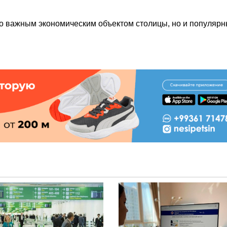
ко важным экономическим объектом столицы, но и популяр