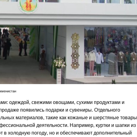
ркменистан
ми: одеждой, свежими овощами, сухими продуктами и
 продаже появились подарки и сувениры. Отдельного
льных материалов, такие как кожаные и шерстяные товары
ессиональной деятельности. Например, куртки и шапки из
ют в холодную погоду, но и обеспечивают дополнительный