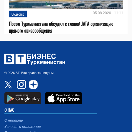
05.08.2026 - 11:11
Общество
Посол Туркменистана обсудил с главой JATA организацию
прямого авиасообщения
© 2026 БТ. Все права защищены.
О НАС
О проекте
Условия и положения