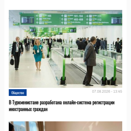
07.08.2026 - 13:45
Общество
В Туркменистане разработана онлайн-система регистрации
иностранных граждан