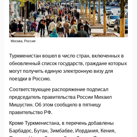
Москва, Россия
Туркменистан вошел в число стран, включенных в
обновленный список государств, граждане которых
могут получить единую электронную визу для
поездки в Россию.
Соответствующее распоряжение подписал
председатель правительства России Михаил
Мишустин. Об этом сообщило в пятницу
правительство РФ.
Кроме Туркменистана, в перечень добавлены
Барбадос, Бутан, Зимбабве, Иордания, Кения,