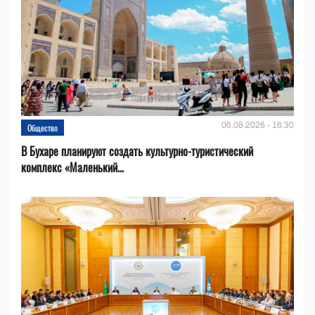
06.08.2026 - 16:30
Общество
В Бухаре планируют создать культурно-туристический
комплекс «Маленький...