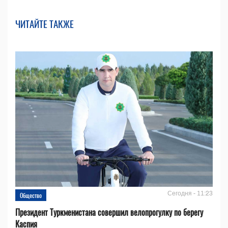
ЧИТАЙТЕ ТАКЖЕ
Сегодня - 11:23
Общество
Президент Туркменистана совершил велопрогулку по берегу
Каспия