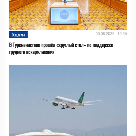
06.08.2026 - 10:55
Общество
В Туркменистане прошёл «круглый стол» по поддержке
грудного вскармливания