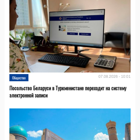
07.08.2026 - 10:01
Общество
Посольство Беларуси в Туркменистане переходит на систему
электронной записи