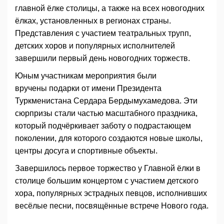
главной ёлке столицы, а также на всех новогодних
ёлках, установленных в регионах страны.
Представления с участием театральных трупп,
детских хоров и популярных исполнителей
завершили первый день новогодних торжеств.
Юным участникам мероприятия были
вручены подарки от имени Президента
Туркменистана Сердара Бердымухамедова. Эти
сюрпризы стали частью масштабного праздника,
который подчёркивает заботу о подрастающем
поколении, для которого создаются новые школы,
центры досуга и спортивные объекты.
Завершилось первое торжество у Главной ёлки в
столице большим концертом с участием детского
хора, популярных эстрадных певцов, исполнивших
весёлые песни, посвящённые встрече Нового года.