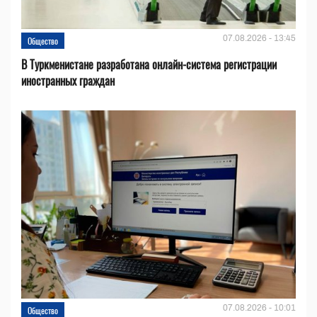
07.08.2026 - 13:45
Общество
В Туркменистане разработана онлайн-система регистрации
иностранных граждан
07.08.2026 - 10:01
Общество