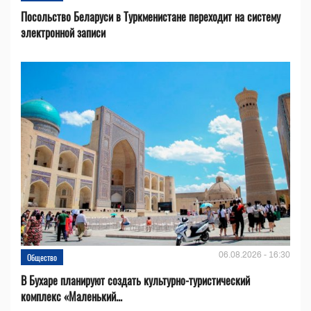
Посольство Беларуси в Туркменистане переходит на систему
электронной записи
06.08.2026 - 16:30
Общество
В Бухаре планируют создать культурно-туристический
комплекс «Маленький...