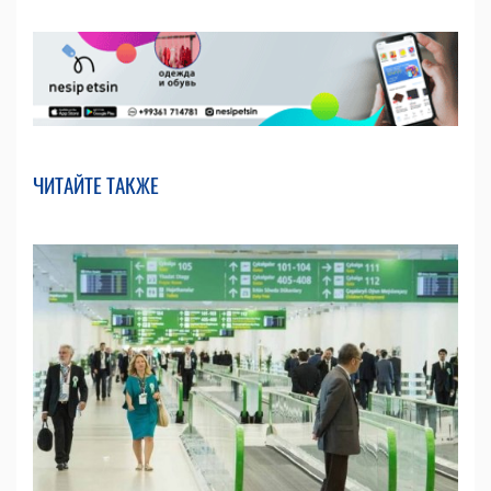
ЧИТАЙТЕ ТАКЖЕ