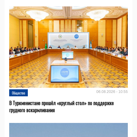
06.08.2026 - 10:55
Общество
В Туркменистане прошёл «круглый стол» по поддержке
грудного вскармливания