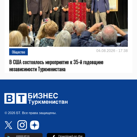
04.08.2026 - 17:38
Общество
В США состоялось мероприятие к 35-й годовщине
независимости Туркменистана
© 2026 БТ. Все права защищены.