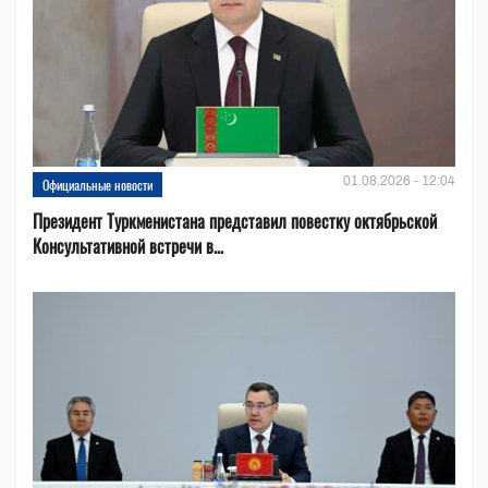
01.08.2026 - 12:04
Официальные новости
Президент Туркменистана представил повестку октябрьской
Консультативной встречи в...