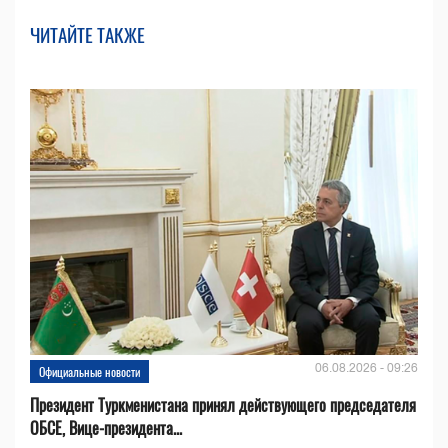
ЧИТАЙТЕ ТАКЖЕ
06.08.2026 - 09:26
Официальные новости
Президент Туркменистана принял действующего председателя
ОБСЕ, Вице-президента...