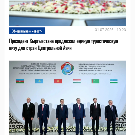
31.07.2026 - 19:23
Официальные новости
Президент Кыргызстана предложил единую туристическую
визу для стран Центральной Азии