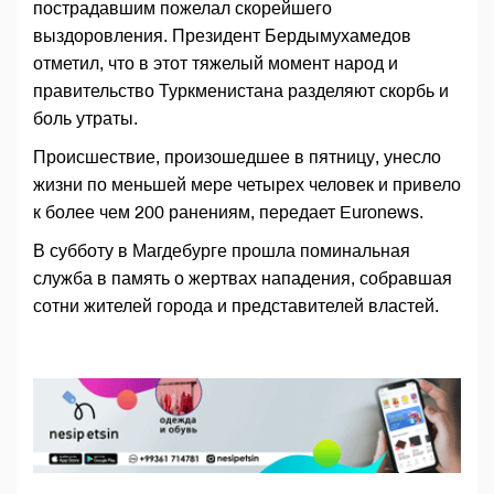
пострадавшим пожелал скорейшего
выздоровления. Президент Бердымухамедов
отметил, что в этот тяжелый момент народ и
правительство Туркменистана разделяют скорбь и
боль утраты.
Происшествие, произошедшее в пятницу, унесло
жизни по меньшей мере четырех человек и привело
к более чем 200 ранениям, передает Euronews.
В субботу в Магдебурге прошла поминальная
служба в память о жертвах нападения, собравшая
сотни жителей города и представителей властей.