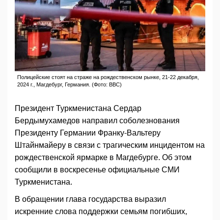
Полицейские стоят на страже на рождественском рынке, 21-22 декабря,
2024 г., Магдебург, Германия. (Фото: ВВС)
Президент Туркменистана Сердар
Бердымухамедов направил соболезнования
Президенту Германии Франку-Вальтеру
Штайнмайеру в связи с трагическим инцидентом на
рождественской ярмарке в Магдебурге. Об этом
сообщили в воскресенье официальные СМИ
Туркменистана.
В обращении глава государства выразил
искренние слова поддержки семьям погибших,