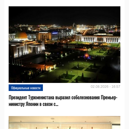
02.08.2026 - 16:57
Официальные новости
Президент Туркменистана выразил соболезнования Премьер-
министру Японии в связи с...