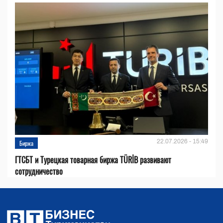
22.07.2026 - 15:49
Биржа
ГТСБТ и Турецкая товарная биржа TÜRİB развивают
сотрудничество