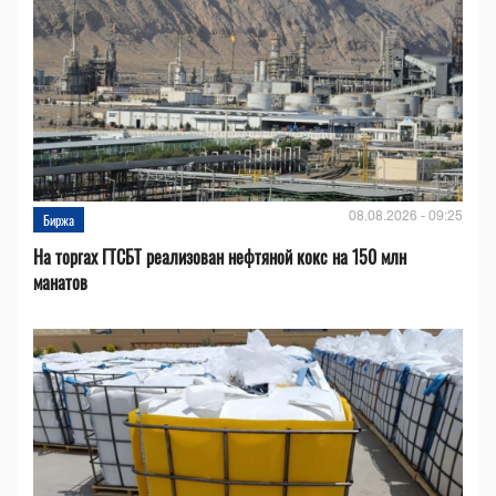
08.08.2026 - 09:25
Биржа
На торгах ГТСБТ реализован нефтяной кокс на 150 млн
манатов