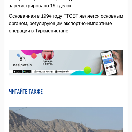
зарегистрировано 15 сделок.
Основанная в 1994 году ГТСБТ является основным
органом, регулирующим экспортно-импортные
операции в Туркменистане.
ЧИТАЙТЕ ТАКЖЕ