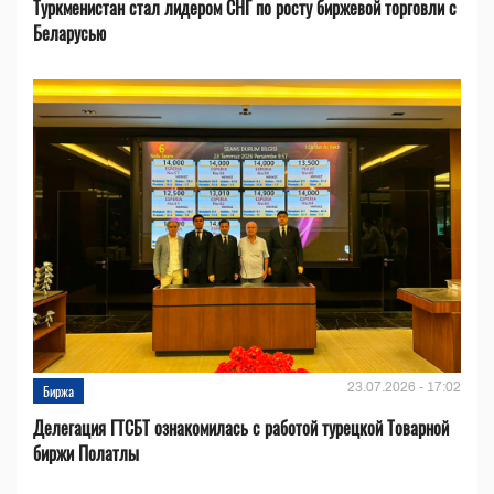
Туркменистан стал лидером СНГ по росту биржевой торговли с
Беларусью
23.07.2026 - 17:02
Биржа
Делегация ГТСБТ ознакомилась с работой турецкой Товарной
биржи Полатлы