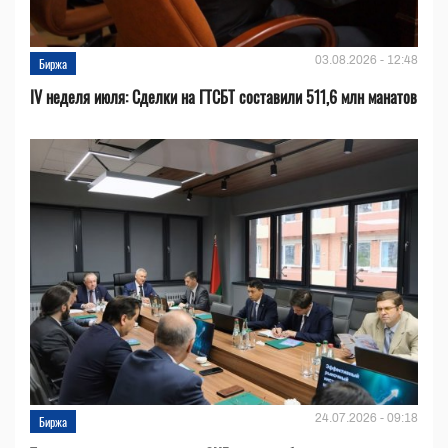
03.08.2026 - 12:48
Биржа
IV неделя июля: Сделки на ГТСБТ составили 511,6 млн манатов
24.07.2026 - 09:18
Биржа