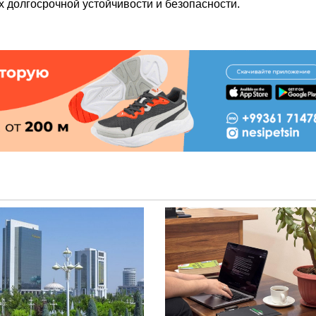
х долгосрочной устойчивости и безопасности.