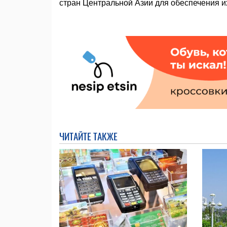
стран Центральной Азии для обеспечения и
ЧИТАЙТЕ ТАКЖЕ