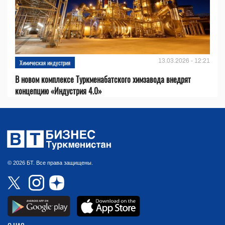
13.03.2026 - 12:21
Химическая индустрия
В новом комплексе Туркменабатского химзавода внедрят
концепцию «Индустрия 4.0»
© 2026 БТ. Все права защищены.