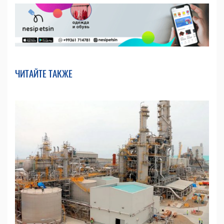
ЧИТАЙТЕ ТАКЖЕ