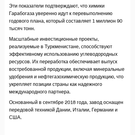
Эти показатели подтверждают, что химики
Гарабогаза уверенно идут к перевыполнению
годового плана, который составляет 1 миллион 90
тысяч тонн.
Масштабные инвестиционные проекты,
реализуемые в Туркменистане, способствуют
эффективному использованию углеводородных
ресурсов. Их переработка обеспечивает выпуск
востребованной продукции, включая минеральные
удобрения и нефтегазохимическую продукцию, что
укрепляет позиции страны как надежного
международного партнера.
Основанный в сентябре 2018 года, завод оснащен
передовой техникой Дании, Италии, Германии и
США.