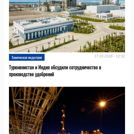
17.03.2026 - 12:32
Химическая индустрия
Туркменистан и Индия обсудили сотрудничество в
производстве удобрений