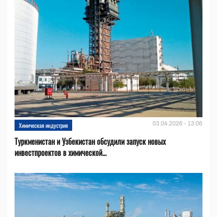
03.04.2026 - 13:06
Химическая индустрия
Туркменистан и Узбекистан обсудили запуск новых
инвестпроектов в химической...