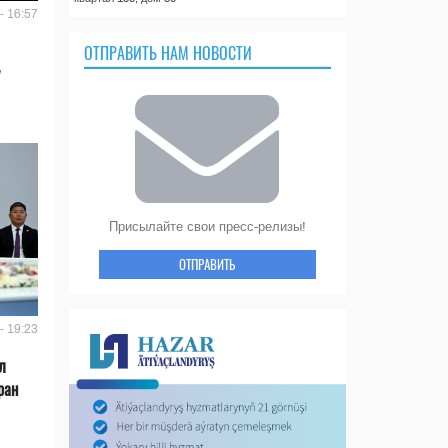
- 16:57
ОТПРАВИТЬ НАМ НОВОСТИ
Присылайте свои пресс-релизы!
ОТПРАВИТЬ
- 19:23
л
ран