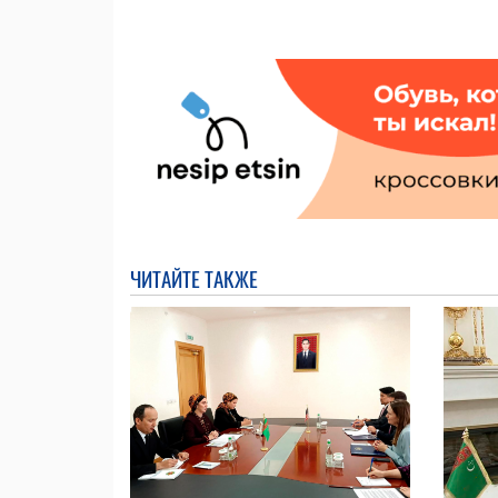
ЧИТАЙТЕ ТАКЖЕ