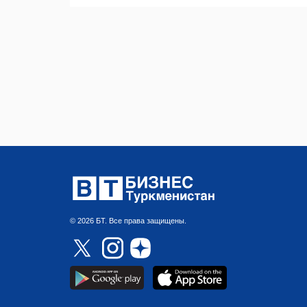
© 2026 БТ. Все права защищены.