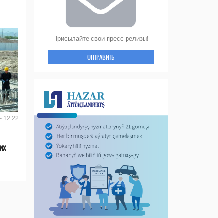
Присылайте свои пресс-релизы!
ОТПРАВИТЬ
- 12:22
их