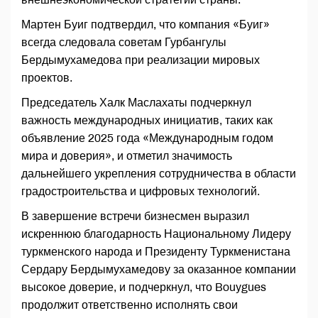
Мартен Буиг подтвердил, что компания «Буиг»
всегда следовала советам Гурбангулы
Бердымухамедова при реализации мировых
проектов.
Председатель Халк Маслахаты подчеркнул
важность международных инициатив, таких как
объявление 2025 года «Международным годом
мира и доверия», и отметил значимость
дальнейшего укрепления сотрудничества в области
градостроительства и цифровых технологий.
В завершение встречи бизнесмен выразил
искреннюю благодарность Национальному Лидеру
туркменского народа и Президенту Туркменистана
Сердару Бердымухамедову за оказанное компании
высокое доверие, и подчеркнул, что Bouygues
продолжит ответственно исполнять свои