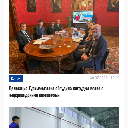
30.07.2026 - 19:45
Бизнес
Делегация Туркменистана обсудила сотрудничество с
нидерландскими компаниями