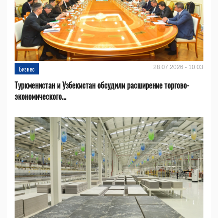
28.07.2026 - 10:03
Бизнес
Туркменистан и Узбекистан обсудили расширение торгово-
экономического...