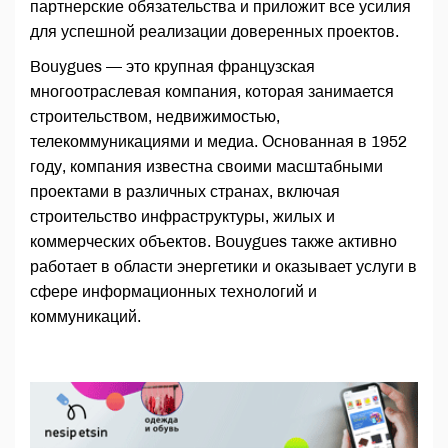
партнерские обязательства и приложит все усилия
для успешной реализации доверенных проектов.
Bouygues — это крупная французская
многоотраслевая компания, которая занимается
строительством, недвижимостью,
телекоммуникациями и медиа. Основанная в 1952
году, компания известна своими масштабными
проектами в различных странах, включая
строительство инфраструктуры, жилых и
коммерческих объектов. Bouygues также активно
работает в области энергетики и оказывает услуги в
сфере информационных технологий и
коммуникаций.