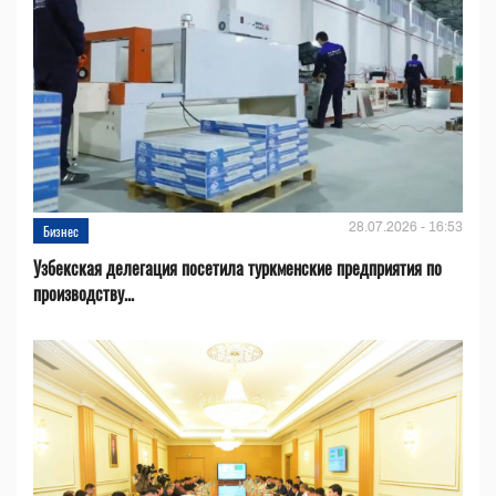
28.07.2026 - 16:53
Бизнес
Узбекская делегация посетила туркменские предприятия по
производству...