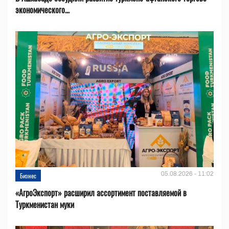
экономического...
05.08.2026 - 11:02
Бизнес
«АгроЭкспорт» расширил ассортимент поставляемой в
Туркменистан муки