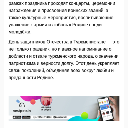
рамках праздника проходят концерты, церемонии
награждения и присвоения воинских званий, а
также культурные мероприятия, воспитывающие
уважение к армии и любовь к Родине среди
молодёжи.
День защитников Отечества в Туркменистане — это
не только праздник, но и важное напоминание о
доблести и отваге туркменского народа, о значении
патриотизма и верности долгу. Этот день укрепляет
связь поколений, объединяя всех вокруг любви и
преданности Родине.