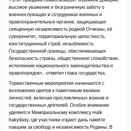
высокое уважение и безграничную заботу о
военнослужащих и сотрудниках военных и
правоохранительных органов, защищающих
священную независимость родной Отчизны, её
суверенитет, территориальную целостность,
конституционный строй, незыблемость
Государственной границы, обеспечивающих
безопасность страны, общественное спокойствие,
исполнение национального законодательства и
правопорядок», -отметил глава государства.
Торжественные мероприятия начинаются с
возложения цветов к памятникам великих
личностей, включая прославленных воинов и
государственных деятелей. Особое внимание
уделяется Мемориальному комплексу Halk
hakydasy, где участники отдают дань памяти
павшим за свободу и независимость Родины. В