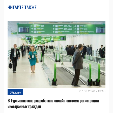
ЧИТАЙТЕ ТАКЖЕ
07.08.2026 - 13:45
Общество
В Туркменистане разработана онлайн-система регистрации
иностранных граждан