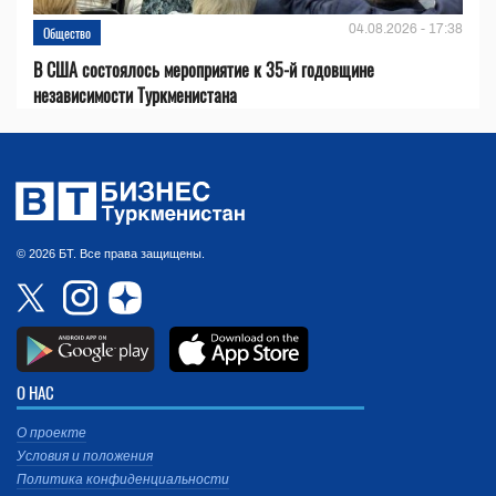
04.08.2026 - 17:38
Общество
В США состоялось мероприятие к 35-й годовщине
независимости Туркменистана
© 2026 БТ. Все права защищены.
О НАС
О проекте
Условия и положения
Политика конфиденциальности