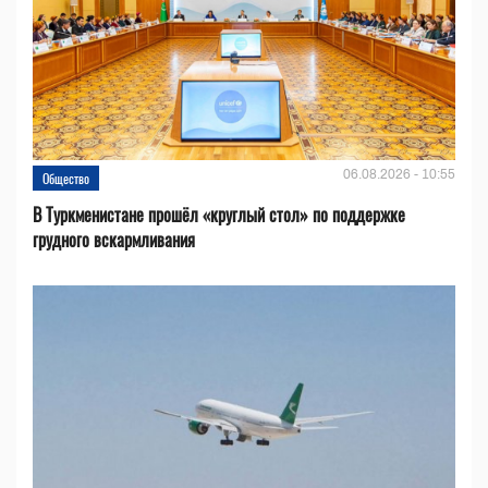
06.08.2026 - 10:55
Общество
В Туркменистане прошёл «круглый стол» по поддержке
грудного вскармливания