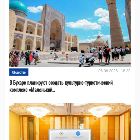
06.08.2026 - 16:30
Общество
В Бухаре планируют создать культурно-туристический
комплекс «Маленький...