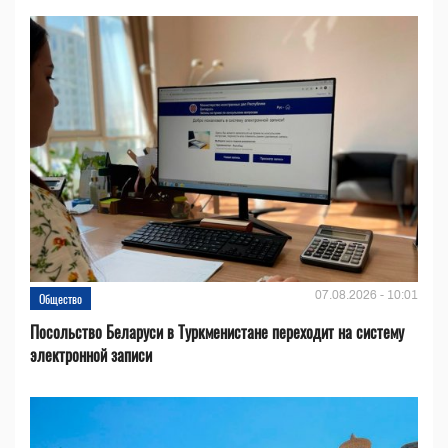
07.08.2026 - 10:01
Общество
Посольство Беларуси в Туркменистане переходит на систему
электронной записи