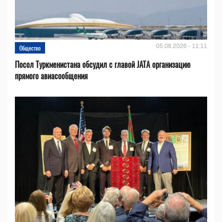
05.08.2026 - 11:11
Общество
Посол Туркменистана обсудил с главой JATA организацию
прямого авиасообщения