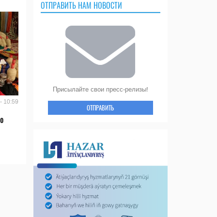
ОТПРАВИТЬ НАМ НОВОСТИ
Присылайте свои пресс-релизы!
- 10:59
ОТПРАВИТЬ
во