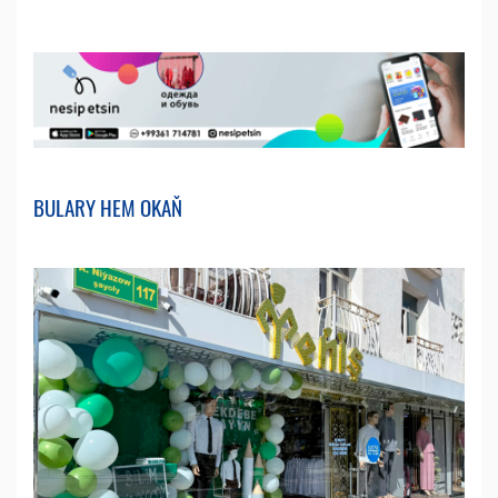
BULARY HEM OKAŇ