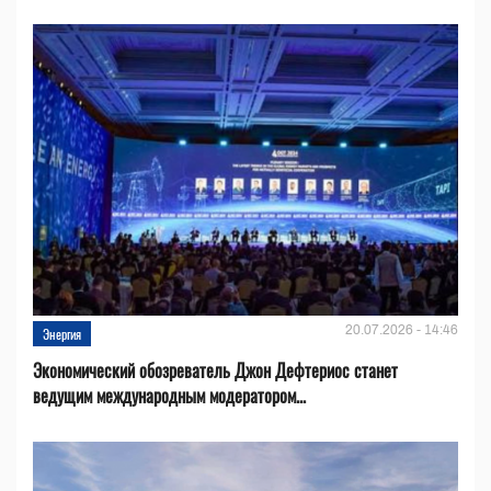
20.07.2026 - 14:46
Энергия
Экономический обозреватель Джон Дефтериос станет
ведущим международным модератором...