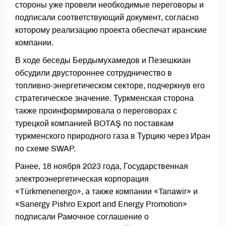
стороны уже провели необходимые переговоры и
подписали соответствующий документ, согласно
которому реализацию проекта обеспечат иранские
компании.
В ходе беседы Бердымухамедов и Пезешкиан
обсудили двустороннее сотрудничество в
топливно-энергетическом секторе, подчеркнув его
стратегическое значение. Туркменская сторона
также проинформировала о переговорах с
турецкой компанией BOTAŞ по поставкам
туркменского природного газа в Турцию через Иран
по схеме SWAP.
Ранее, 18 ноября 2023 года, Государственная
электроэнергетическая корпорация
«Türkmenenergo», а также компании «Tanawir» и
«Sanergy Pishro Export and Energy Promotion»
подписали Рамочное соглашение о