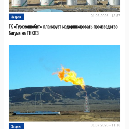
01.08.2026 - 13:57
Энергия
ГК «Туркменнебит» планирует модернизировать производство
битума на ТНКПЗ
31.07.2026 - 11:18
Энергия