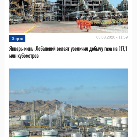
03.08.2026 - 11:59
Энергия
Январь-июнь: Лебапский велаят увеличил добычу газа на 117,1
млн кубометров