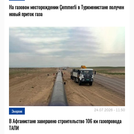
На газовом месторождении Çemmerli в Туркменистане получен
новый приток газа
24.07.2026 - 11:50
Энергия
В Афганистане завершено строительство 106 км газопровода
ТАПИ