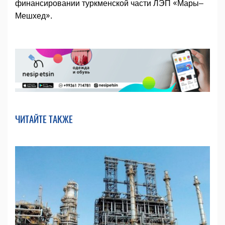
финансировании туркменской части ЛЭП «Мары–
Мешхед».
ЧИТАЙТЕ ТАКЖЕ