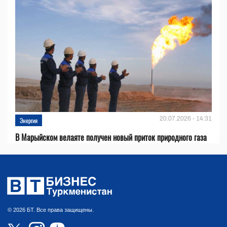
20.07.2026 - 14:31
Энергия
В Марыйском велаяте получен новый приток природного газа
© 2026 БТ. Все права защищены.