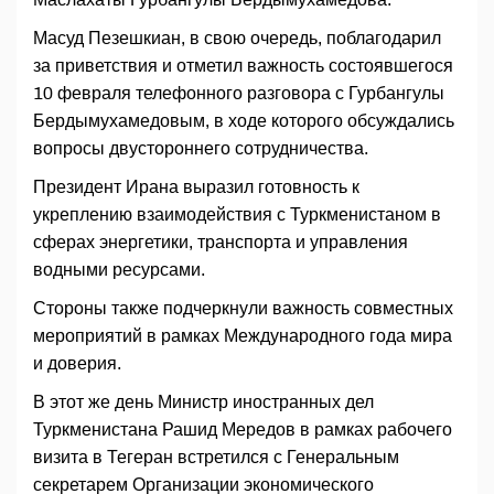
Масуд Пезешкиан, в свою очередь, поблагодарил
за приветствия и отметил важность состоявшегося
10 февраля телефонного разговора с Гурбангулы
Бердымухамедовым, в ходе которого обсуждались
вопросы двустороннего сотрудничества.
Президент Ирана выразил готовность к
укреплению взаимодействия с Туркменистаном в
сферах энергетики, транспорта и управления
водными ресурсами.
Стороны также подчеркнули важность совместных
мероприятий в рамках Международного года мира
и доверия.
В этот же день Министр иностранных дел
Туркменистана Рашид Мередов в рамках рабочего
визита в Тегеран встретился с Генеральным
секретарем Организации экономического