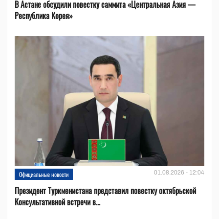
В Астане обсудили повестку саммита «Центральная Азия —
Республика Корея»
01.08.2026 - 12:04
Официальные новости
Президент Туркменистана представил повестку октябрьской
Консультативной встречи в...