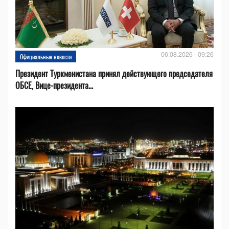
06.08.2026 - 09:26
Официальные новости
Президент Туркменистана принял действующего председателя
ОБСЕ, Вице-президента...