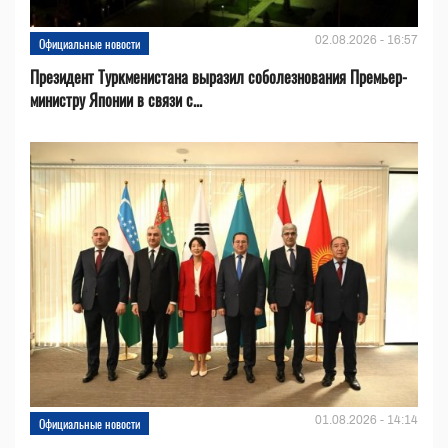
02.08.2026 - 16:57
Официальные новости
Президент Туркменистана выразил соболезнования Премьер-
министру Японии в связи с...
01.08.2026 - 14:14
Официальные новости