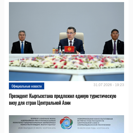
31.07.2026 - 19:23
Официальные новости
Президент Кыргызстана предложил единую туристическую
визу для стран Центральной Азии