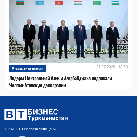
31.07.2026 - 18:53
Официальные новости
Лидеры Центральной Азии и Азербайджана подписали
Чолпон-Атинскую декларацию
© 2026 БТ. Все права защищены.