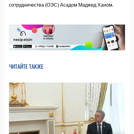
сотрудничества (ОЭС) Асадом Маджид Ханом.
ЧИТАЙТЕ ТАКЖЕ