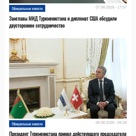
07.08.2026 - 17:57
Официальные новости
Замглавы МИД Туркменистана и дипломат США обсудили
двустороннее сотрудничество
06.08.2026 - 09:26
Официальные новости
Президент Туркменистана принял действующего председателя