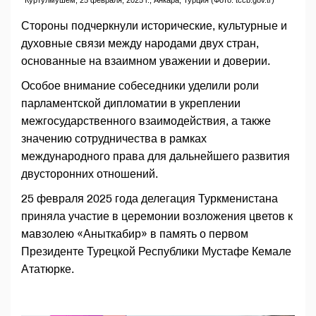
Стороны подчеркнули исторические, культурные и
духовные связи между народами двух стран,
основанные на взаимном уважении и доверии.
Особое внимание собеседники уделили роли
парламентской дипломатии в укреплении
межгосударственного взаимодействия, а также
значению сотрудничества в рамках
международного права для дальнейшего развития
двусторонних отношений.
25 февраля 2025 года делегация Туркменистана
приняла участие в церемонии возложения цветов к
мавзолею «Аныткабир» в память о первом
Президенте Турецкой Республики Мустафе Кемале
Ататюрке.