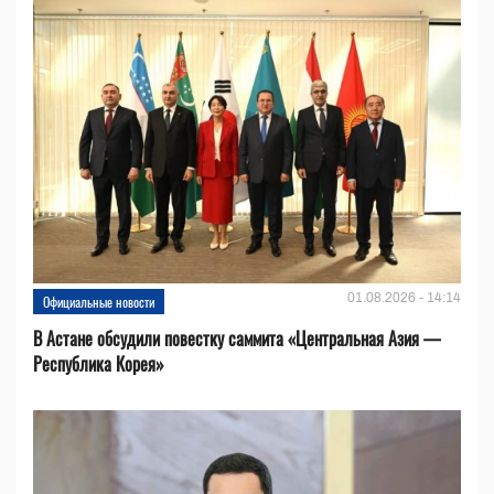
01.08.2026 - 14:14
Официальные новости
В Астане обсудили повестку саммита «Центральная Азия —
Республика Корея»