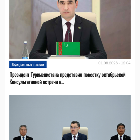
01.08.2026 - 12:04
Официальные новости
Президент Туркменистана представил повестку октябрьской
Консультативной встречи в...