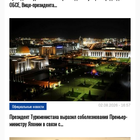
ОБСЕ, Вице-президента...
02.08.2026 - 16:57
Официальные новости
Президент Туркменистана выразил соболезнования Премьер-
министру Японии в связи с...