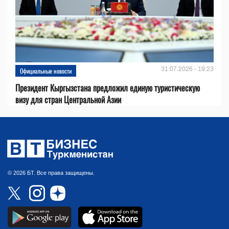
31.07.2026 - 19:23
Официальные новости
Президент Кыргызстана предложил единую туристическую
визу для стран Центральной Азии
© 2026 БТ. Все права защищены.