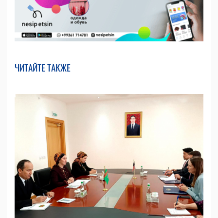
ЧИТАЙТЕ ТАКЖЕ