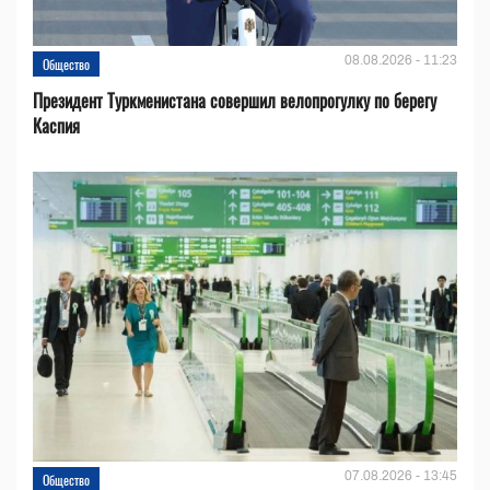
08.08.2026 - 11:23
Общество
Президент Туркменистана совершил велопрогулку по берегу
Каспия
07.08.2026 - 13:45
Общество