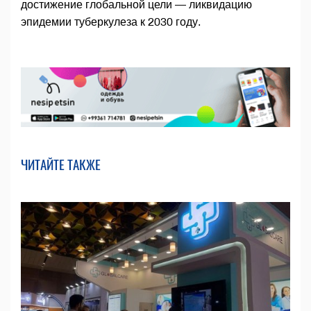
достижение глобальной цели — ликвидацию
эпидемии туберкулеза к 2030 году.
ЧИТАЙТЕ ТАКЖЕ