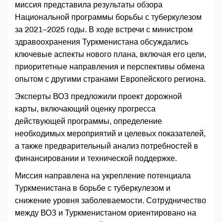
миссия представила результаты обзора
Национальной программы борьбы с туберкулезом
за 2021–2025 годы. В ходе встречи с министром
здравоохранения Туркменистана обсуждались
ключевые аспекты нового плана, включая его цели,
приоритетные направления и перспективы обмена
опытом с другими странами Европейского региона.
Эксперты ВОЗ предложили проект дорожной
карты, включающий оценку прогресса
действующей программы, определение
необходимых мероприятий и целевых показателей,
а также предварительный анализ потребностей в
финансировании и технической поддержке.
Миссия направлена на укрепление потенциала
Туркменистана в борьбе с туберкулезом и
снижение уровня заболеваемости. Сотрудничество
между ВОЗ и Туркменистаном ориентировано на