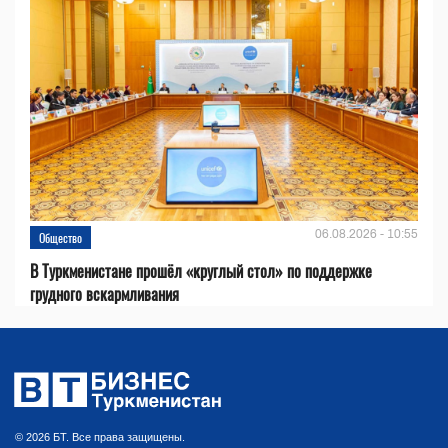
06.08.2026 - 10:55
Общество
В Туркменистане прошёл «круглый стол» по поддержке
грудного вскармливания
© 2026 БТ. Все права защищены.