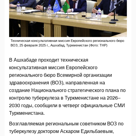
Техническая консультативная миссия Европейского регионального бюро
ВОЗ, 25 февраля 2025 г., Ашхабад, Туркменистан (Фото: ТНР)
В Ашхабаде проходит техническая
консультативная миссия Европейского
регионального бюро Всемирной организации
здравоохранения (ВОЗ), направленная на
создание Национального стратегического плана по
контролю туберкулеза в Туркменистане на 2026–
2030 годы, сообщили в четверг официальные СМИ
Туркменистана.
Возглавляемая региональным советником ВОЗ по
туберкулезу доктором Аскаром Едильбаевым,