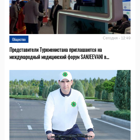
Сегодня - 12:49
Общество
Представители Туркменистана приглашаются на
международный медицинский форум SANJEEVANI в...