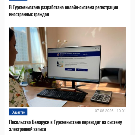
В Туркменистане разработана онлайн-система регистрации
иностранных граждан
07.08.2026 - 10:01
Общество
Посольство Беларуси в Туркменистане переходит на систему
электронной записи