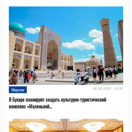
06.08.2026 - 16:30
Общество
В Бухаре планируют создать культурно-туристический
комплекс «Маленький...