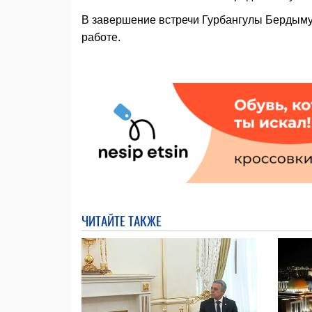
В завершение встречи Гурбангулы Бердыму
работе.
ЧИТАЙТЕ ТАКЖЕ