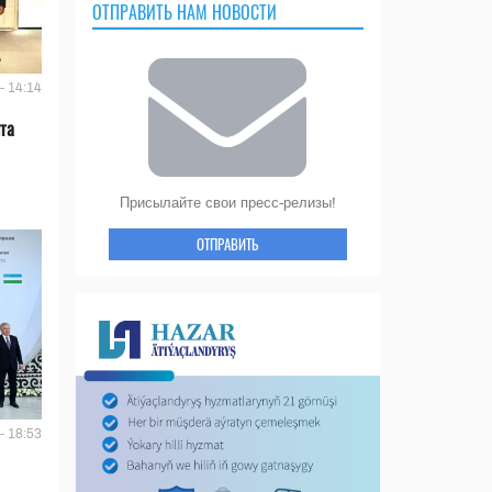
ОТПРАВИТЬ НАМ НОВОСТИ
- 14:14
та
Присылайте свои пресс-релизы!
ОТПРАВИТЬ
- 18:53