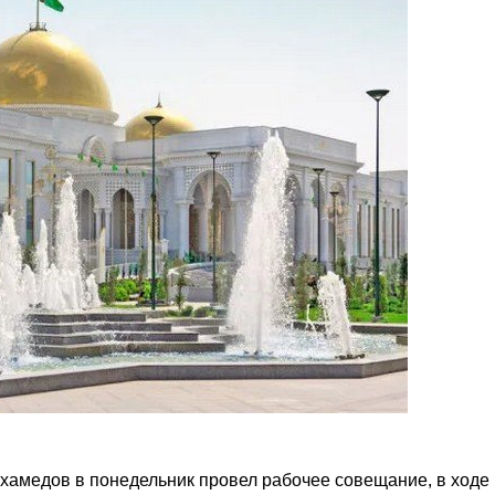
амедов в понедельник провел рабочее совещание, в ходе