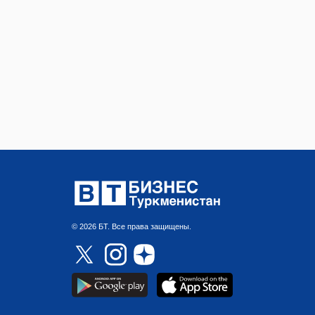
© 2026 БТ. Все права защищены.