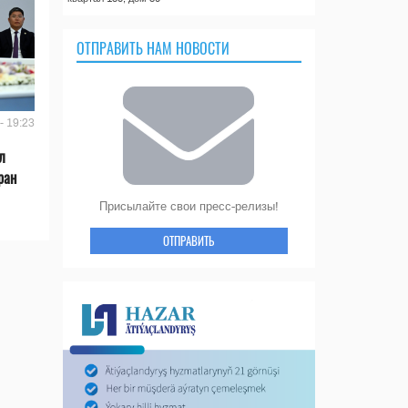
ОТПРАВИТЬ НАМ НОВОСТИ
- 19:23
л
ран
Присылайте свои пресс-релизы!
ОТПРАВИТЬ