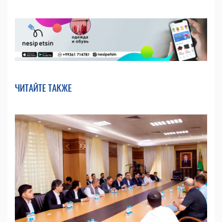
ЧИТАЙТЕ ТАКЖЕ