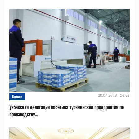
28.07.2026 - 16:53
Бизнес
Узбекская делегация посетила туркменские предприятия по
производству...