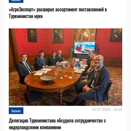
«АгроЭкспорт» расширил ассортимент поставляемой в
Туркменистан муки
30.07.2026 - 19:45
Бизнес
Делегация Туркменистана обсудила сотрудничество с
нидерландскими компаниями