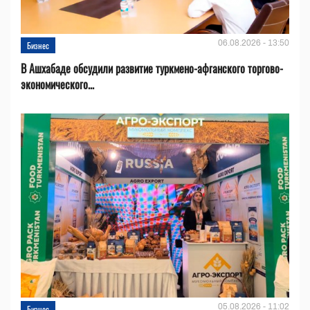
06.08.2026 - 13:50
Бизнес
В Ашхабаде обсудили развитие туркмено-афганского торгово-
экономического...
05.08.2026 - 11:02
Бизнес