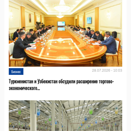
28.07.2026 - 10:03
Бизнес
Туркменистан и Узбекистан обсудили расширение торгово-
экономического...