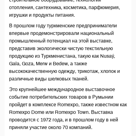
отопления, сантехника, косметика, парфюмерия,
игрушки и продукты питания.
В прошлом году туркменские предприниматели
впервые продемонстрировали национальный
промышленный потенциал на этой выставке,
представив экологически чистую текстильную
продукцию из Туркменистана, такую как Nusaý,
Gala, Goza, Merw и Bedew, а также
высококачественную одежду, трикотаж, хлопок и
различные виды шелковых тканей.
Это крупнейшее международное выставочное
событие потребительских товаров в Румынии
пройдет в комплексе Romexpo, также известном как
Romexpo Dome или Romexpo Town. Выставка
проводится с 1972 года, и в прошлом году в ней
приняли участие около 70 компаний.