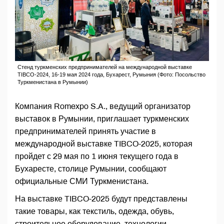
Стенд туркменских предпринимателей на международной выставке
TIBCO-2024, 16-19 мая 2024 года, Бухарест, Румыния (Фото: Посольство
Туркменистана в Румынии)
Компания Romexpo S.A., ведущий организатор
выставок в Румынии, приглашает туркменских
предпринимателей принять участие в
международной выставке TIBCO-2025, которая
пройдет с 29 мая по 1 июня текущего года в
Бухаресте, столице Румынии, сообщают
официальные СМИ Туркменистана.
На выставке TIBCO-2025 будут представлены
такие товары, как текстиль, одежда, обувь,
строительное оборудование, технологии