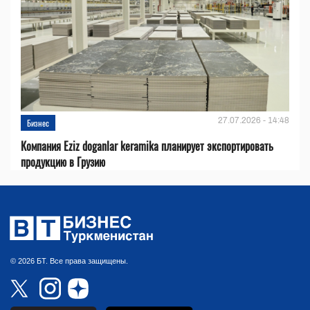
27.07.2026 - 14:48
Бизнес
Компания Eziz doganlar keramika планирует экспортировать
продукцию в Грузию
© 2026 БТ. Все права защищены.