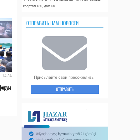
квартал 150, дом 59
ОТПРАВИТЬ НАМ НОВОСТИ
- 14:34
Присылайте свои пресс-релизы!
форум
ОТПРАВИТЬ