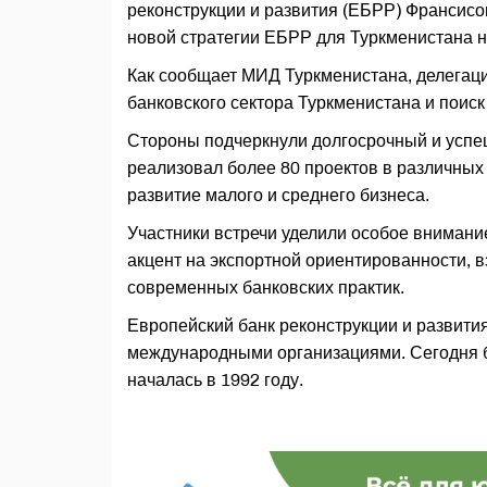
реконструкции и развития (ЕБРР) Франсис
новой стратегии ЕБРР для Туркменистана 
Как сообщает МИД Туркменистана, делегаци
банковского сектора Туркменистана и поис
Стороны подчеркнули долгосрочный и успе
реализовал более 80 проектов в различных 
развитие малого и среднего бизнеса.
Участники встречи уделили особое внимани
акцент на экспортной ориентированности, 
современных банковских практик.
Европейский банк реконструкции и развития
международными организациями. Сегодня ба
началась в 1992 году.