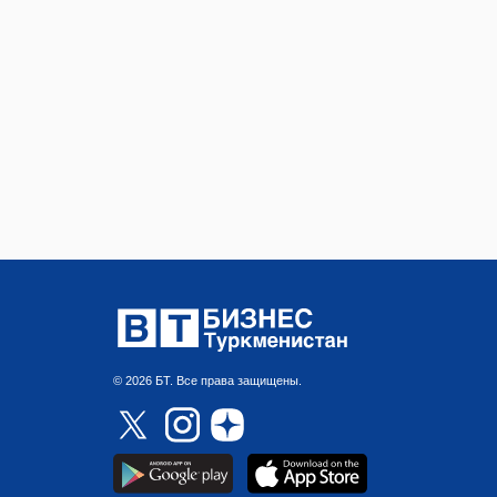
© 2026 БТ. Все права защищены.