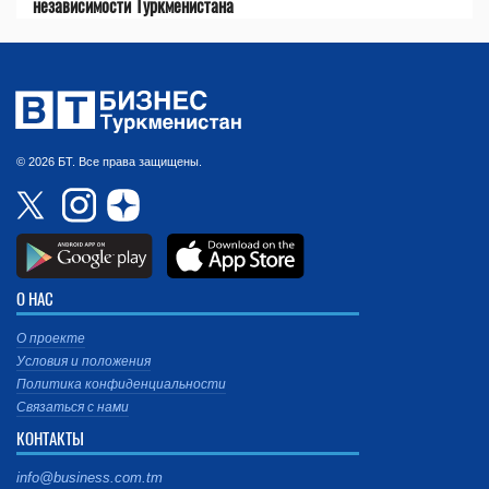
независимости Туркменистана
© 2026 БТ. Все права защищены.
О НАС
О проекте
Условия и положения
Политика конфиденциальности
Связаться с нами
КОНТАКТЫ
info@business.com.tm