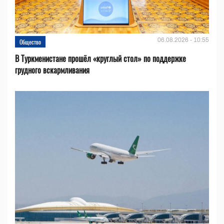
06.08.2026 - 10:55
Общество
В Туркменистане прошёл «круглый стол» по поддержке
грудного вскармливания