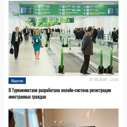
07.08.2026 - 13:45
Общество
В Туркменистане разработана онлайн-система регистрации
иностранных граждан