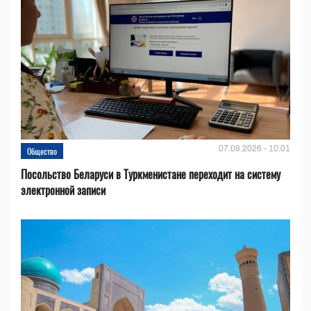
07.08.2026 - 10:01
Общество
Посольство Беларуси в Туркменистане переходит на систему
электронной записи