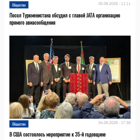
05.08.2026 - 11:11
Общество
Посол Туркменистана обсудил с главой JATA организацию
прямого авиасообщения
04.08.2026 - 17:38
Общество
В США состоялось мероприятие к 35-й годовщине