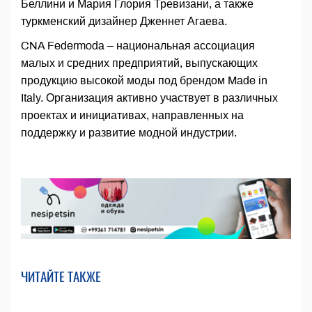
Беллини и Мария Глория Тревизани, а также
туркменский дизайнер Дженнет Агаева.
CNA Federmoda – национальная ассоциация
малых и средних предприятий, выпускающих
продукцию высокой моды под брендом Made in
Italy. Организация активно участвует в различных
проектах и инициативах, направленных на
поддержку и развитие модной индустрии.
ЧИТАЙТЕ ТАКЖЕ