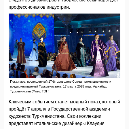
профессионалов индустрии.
Показ мод, посвященный 17-й годовщине Союза промышленников и
предпринимателей Туркменистана, 17 марта 2025 года, Ашхабад,
Туркменистан (Фото: TDH)
Ключевым событием станет модный показ, который
пройдёт 7 апреля в Государственной академии
художеств Туркменистана. Свои коллекции
представят итальянские дизайнеры Клаудия