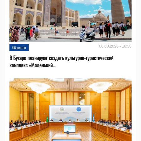
06.08.2026 - 16:30
Общество
В Бухаре планируют создать культурно-туристический
комплекс «Маленький...