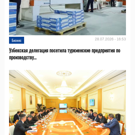
28.07.2026 - 16:53
Бизнес
Узбекская делегация посетила туркменские предприятия по
производству...