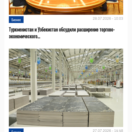
28.07.2026 - 10:03
Бизнес
Туркменистан и Узбекистан обсудили расширение торгово-
экономического...
27.07.2026 - 14:48
Бизнес