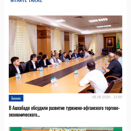
06.08.2026 - 13:50
Бизнес
В Ашхабаде обсудили развитие туркмено-афганского торгово-
экономического...