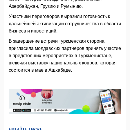
Азербайджан, Грузию и Румынию.
Участники переговоров выразили готовность к
дальнейшей активизации сотрудничества в области
бизнеса и инвестиций.
В завершение встречи туркменская сторона
пригласила молдавских партнеров принять участие
в предстоящих мероприятиях в Туркменистане,
включая выставку национальных ковров, которая
состоится в мае в Ашхабаде.
ЧИТАЙТЕ ТАКЖЕ