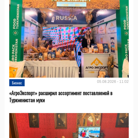
05.08.2026 - 11:02
Бизнес
«АгроЭкспорт» расширил ассортимент поставляемой в
Туркменистан муки