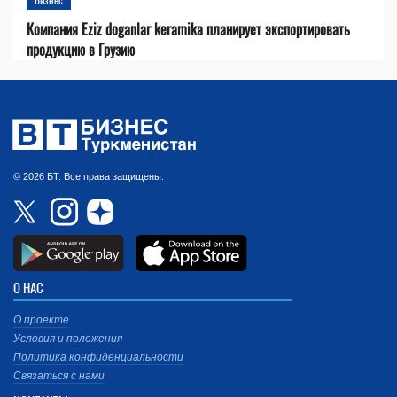
Компания Eziz doganlar keramika планирует экспортировать
продукцию в Грузию
© 2026 БТ. Все права защищены.
О НАС
О проекте
Условия и положения
Политика конфиденциальности
Связаться с нами