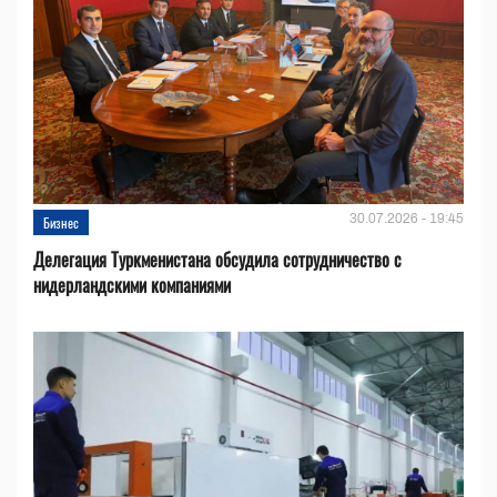
30.07.2026 - 19:45
Бизнес
Делегация Туркменистана обсудила сотрудничество с
нидерландскими компаниями