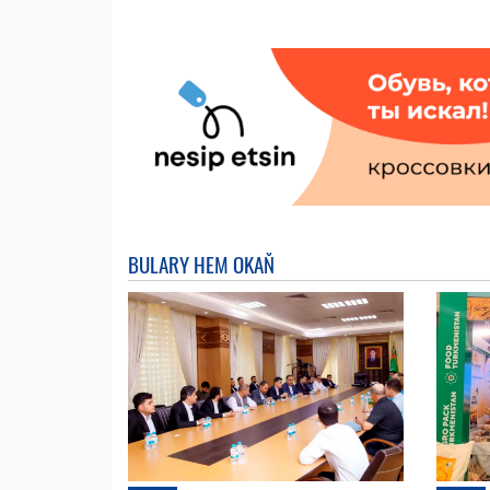
BULARY HEM OKAŇ