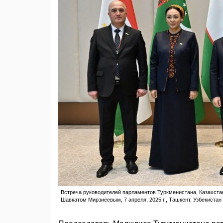
Встреча руководителей парламентов Туркменистана, Казахста
Шавкатом Мирзиёевым, 7 апреля, 2025 г., Ташкент, Узбекистан (