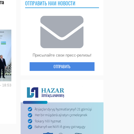
та
ОТПРАВИТЬ НАМ НОВОСТИ
Присылайте свои пресс-релизы!
ОТПРАВИТЬ
- 18:53