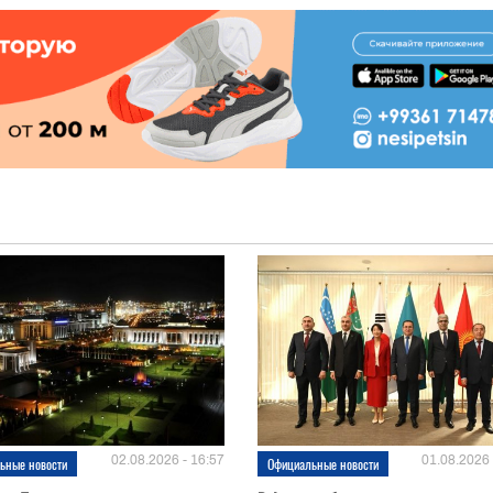
02.08.2026 - 16:57
01.08.2026 
ьные новости
Официальные новости