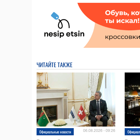
ЧИТАЙТЕ ТАКЖЕ
06.08.2026 - 09:26
Официальные новости
Официал