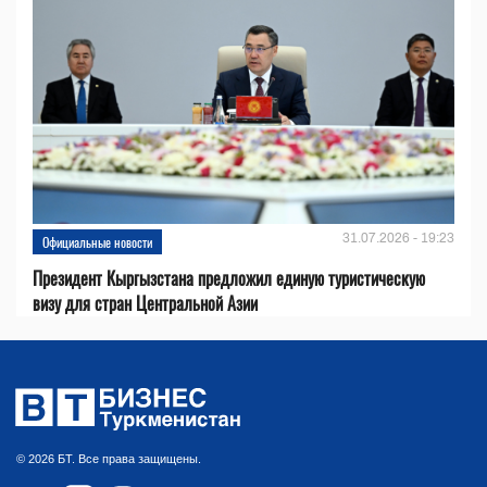
31.07.2026 - 19:23
Официальные новости
Президент Кыргызстана предложил единую туристическую
визу для стран Центральной Азии
© 2026 БТ. Все права защищены.