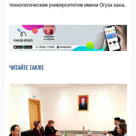
технологическим университетом имени Огуза хана.
ЧИТАЙТЕ ТАКЖЕ