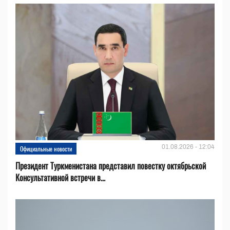
01.08.2026 - 12:04
Официальные новости
Президент Туркменистана представил повестку октябрьской
Консультативной встречи в...