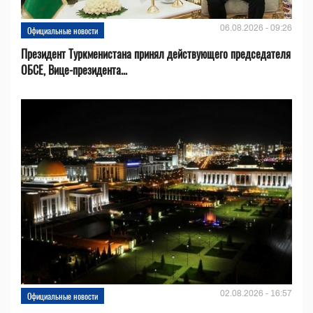
06.08.2026 - 09:26
Официальные новости
Президент Туркменистана принял действующего председателя
ОБСЕ, Вице-президента...
02.08.2026 - 16:57
Официальные новости