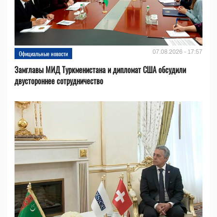
07.08.2026 - 17:57
Официальные новости
Замглавы МИД Туркменистана и дипломат США обсудили
двустороннее сотрудничество