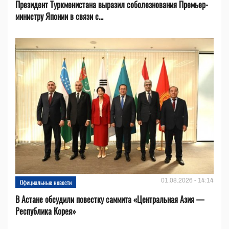
Президент Туркменистана выразил соболезнования Премьер-
министру Японии в связи с...
01.08.2026 - 14:14
Официальные новости
В Астане обсудили повестку саммита «Центральная Азия —
Республика Корея»