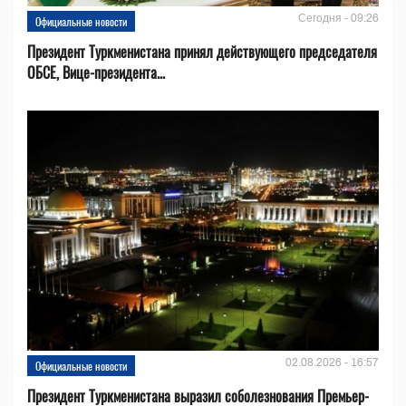
Сегодня - 09:26
Официальные новости
Президент Туркменистана принял действующего председателя
ОБСЕ, Вице-президента...
02.08.2026 - 16:57
Официальные новости
Президент Туркменистана выразил соболезнования Премьер-