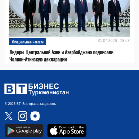
31.07.2026 - 18:53
Официальные новости
Лидеры Центральной Азии и Азербайджана подписали
Чолпон-Атинскую декларацию
© 2026 БТ. Все права защищены.