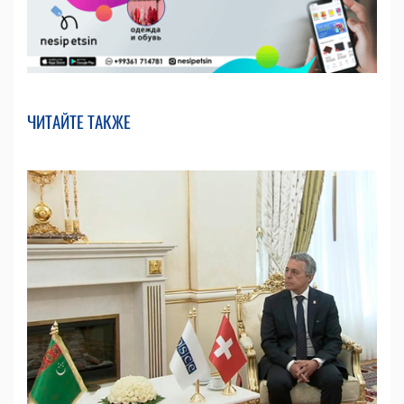
ЧИТАЙТЕ ТАКЖЕ