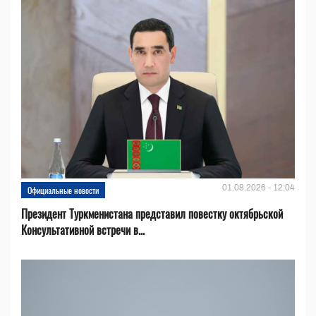
01.08.2026 - 12:04
Официальные новости
Президент Туркменистана представил повестку октябрьской
Консультативной встречи в...