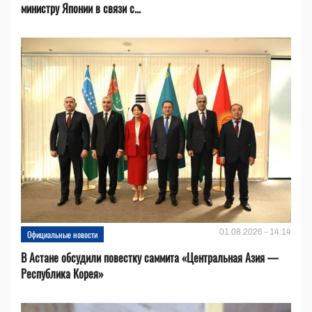
министру Японии в связи с...
01.08.2026 - 14:14
Официальные новости
В Астане обсудили повестку саммита «Центральная Азия —
Республика Корея»