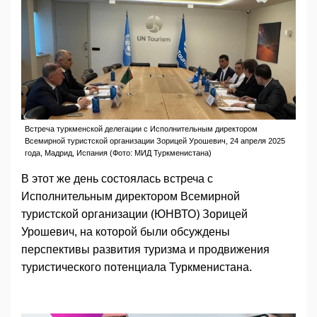
Встреча туркменской делегации с Исполнительным директором
Всемирной туристской организации Зорицей Урошевич, 24 апреля 2025
года, Мадрид, Испания (Фото: МИД Туркменистана)
В этот же день состоялась встреча с
Исполнительным директором Всемирной
туристской организации (ЮНВТО) Зорицей
Урошевич, на которой были обсуждены
перспективы развития туризма и продвижения
туристического потенциала Туркменистана.