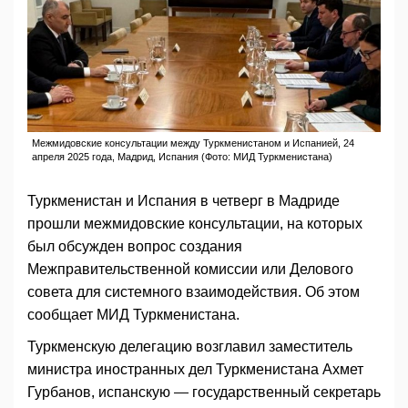
Межмидовские консультации между Туркменистаном и Испанией, 24
апреля 2025 года, Мадрид, Испания (Фото: МИД Туркменистана)
Туркменистан и Испания в четверг в Мадриде
прошли межмидовские консультации, на которых
был обсужден вопрос создания
Межправительственной комиссии или Делового
совета для системного взаимодействия. Об этом
сообщает МИД Туркменистана.
Туркменскую делегацию возглавил заместитель
министра иностранных дел Туркменистана Ахмет
Гурбанов, испанскую — государственный секретарь