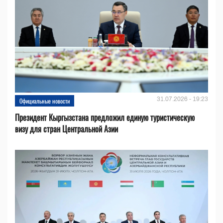
31.07.2026 - 19:23
Официальные новости
Президент Кыргызстана предложил единую туристическую
визу для стран Центральной Азии