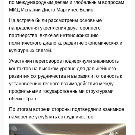
по международным делам и глобальным вопросам
МИД Испании Диего Мартинес Белио.
На встрече были рассмотрены основные
направления укрепления двустороннего
партнерства, включая интенсификацию
политического диалога, развитие экономических и
культурных связей.
Участники переговоров подчеркнули значимость
контактов на высоком уровне для дальнейшего
развития сотрудничества и выразили готовность к
установлению тесного взаимодействия между
профильными государственными структурами
обеих стран.
По итогам встречи стороны подтвердили взаимное
намерение углублять сотрудничество.