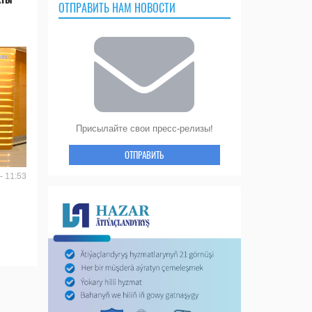
ОТПРАВИТЬ НАМ НОВОСТИ
Присылайте свои пресс-релизы!
ОТПРАВИТЬ
- 11:53