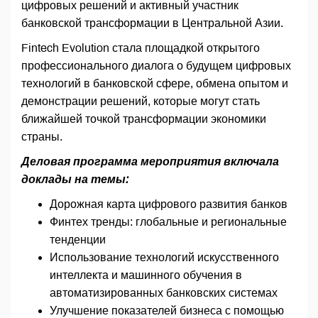
цифровых решений и активный участник
банковской трансформации в Центральной Азии.
Fintech Evolution стала площадкой открытого
профессионального диалога о будущем цифровых
технологий в банковской сфере, обмена опытом и
демонстрации решений, которые могут стать
ближайшей точкой трансформации экономики
страны.
Деловая программа мероприятия включала
доклады на темы:
Дорожная карта цифрового развития банков
Финтех тренды: глобальные и региональные
тенденции
Использование технологий искусственного
интеллекта и машинного обучения в
автоматизированных банковских системах
Улучшение показателей бизнеса с помощью