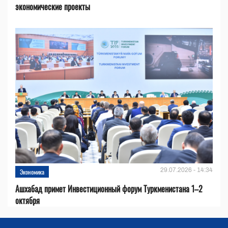
экономические проекты
29.07.2026 - 14:34
Экономика
Ашхабад примет Инвестиционный форум Туркменистана 1–2
октября