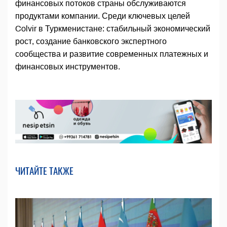
финансовых потоков страны обслуживаются
продуктами компании. Среди ключевых целей
Colvir в Туркменистане: стабильный экономический
рост, создание банковского экспертного
сообщества и развитие современных платежных и
финансовых инструментов.
ЧИТАЙТЕ ТАКЖЕ