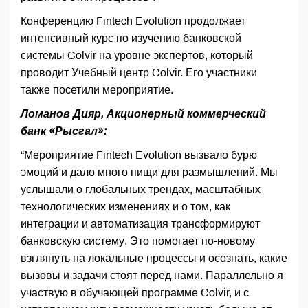
Конференцию Fintech Evolution продолжает
интенсивный курс по изучению банковской
системы Colvir на уровне экспертов, который
проводит Учебный центр Colvir. Его участники
также посетили мероприятие.
Ломанов Дияр, Акционерный коммерческий
банк «Рысгал»:
“Мероприятие Fintech Evolution вызвало бурю
эмоций и дало много пищи для размышлений. Мы
услышали о глобальных трендах, масштабных
технологических изменениях и о том, как
интеграции и автоматизация трансформируют
банковскую систему. Это помогает по-новому
взглянуть на локальные процессы и осознать, какие
вызовы и задачи стоят перед нами. Параллельно я
участвую в обучающей программе Colvir, и с