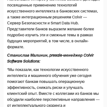
посвященные применению технологий
искусственного интеллекта в банковских системах,
а также интеграционным решениям Colvir —
Сервер Безопасности и Smart Data Hub.
Представители банков выразили желание более
подробно изучить эти и смежные темы в рамках
будущих мероприятий, в том числе, в онлайн-
формате.
Станислав Малинин, presale-менеджер Colvir
Software Solutions:
“Мы показали, как технологии искусственного
интеллекта и машинного обучения уже сегодня
помогают банкам повышать операционную
эффективность, снижать риски и улучшать
клиентский опыт. Вместе с коллегами из банков мы
обсудили наиболее перспективные направления —
от интеллектуального скоринга и