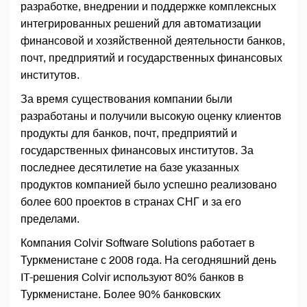
разработке, внедрении и поддержке комплексных
интегрированных решений для автоматизации
финансовой и хозяйственной деятельности банков,
почт, предприятий и государственных финансовых
институтов.
За время существования компании были
разработаны и получили высокую оценку клиентов
продукты для банков, почт, предприятий и
государственных финансовых институтов. За
последнее десятилетие на базе указанных
продуктов компанией было успешно реализовано
более 600 проектов в странах СНГ и за его
пределами.
Компания Colvir Software Solutions работает в
Туркменистане с 2008 года. На сегодняшний день
IT-решения Colvir используют 80% банков в
Туркменистане. Более 90% банковских