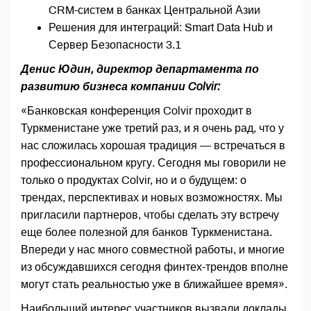
CRM-систем в банках Центральной Азии
Решения для интеграций: Smart Data Hub и
Сервер Безопасности 3.1
Денис Юдин, директор департамента по
развитию бизнеса компании Colvir:
«Банковская конференция Colvir проходит в
Туркменистане уже третий раз, и я очень рад, что у
нас сложилась хорошая традиция — встречаться в
профессиональном кругу. Сегодня мы говорили не
только о продуктах Colvir, но и о будущем: о
трендах, перспективах и новых возможностях. Мы
пригласили партнеров, чтобы сделать эту встречу
еще более полезной для банков Туркменистана.
Впереди у нас много совместной работы, и многие
из обсуждавшихся сегодня финтех-трендов вполне
могут стать реальностью уже в ближайшее время».
Наибольший интерес участников вызвали доклады,