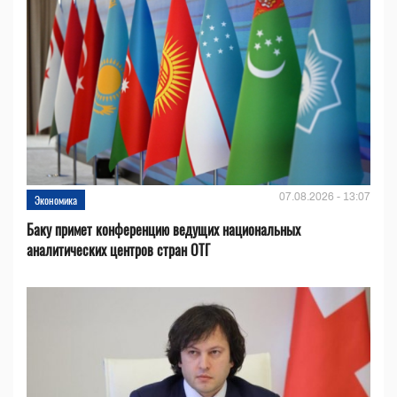
07.08.2026 - 13:07
Экономика
Баку примет конференцию ведущих национальных
аналитических центров стран ОТГ