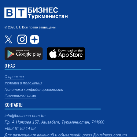
© 2026 БТ. Все права защищены.
О НАС
О проекте
Условия и положения
Политика конфиденциальности
Связаться с нами
КОНТАКТЫ
info@business.com.tm
Пр. А.Ниязова 157, Ашгабат, Туркменистан, 744000
+993 61 89 14 98
Для размещения вакансий и объявлений: press@business.com.tm