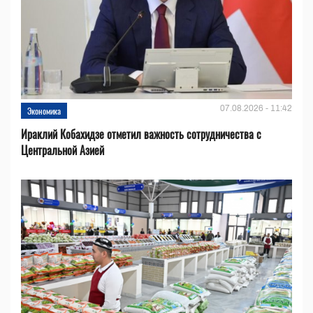
07.08.2026 - 11:42
Экономика
Ираклий Кобахидзе отметил важность сотрудничества с
Центральной Азией