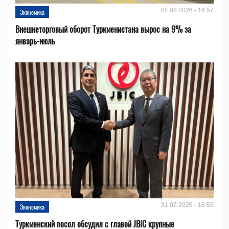
04.08.2026 - 16:57
Экономика
Внешнеторговый оборот Туркменистана вырос на 9% за
январь-июль
31.07.2026 - 16:53
Экономика
Туркменский посол обсудил с главой JBIC крупные