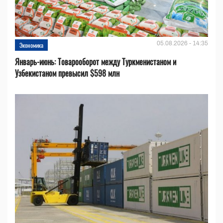
05.08.2026 - 14:35
Экономика
Январь-июнь: Товарооборот между Туркменистаном и
Узбекистаном превысил $598 млн