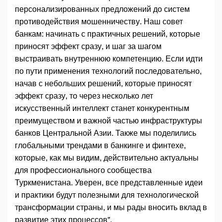
персонализированных предложений до систем
противодействия мошенничеству. Наш совет
банкам: начинать с практичных решений, которые
приносят эффект сразу, и шаг за шагом
выстраивать внутреннюю компетенцию. Если идти
по пути применения технологий последовательно,
начав с небольших решений, которые приносят
эффект сразу, то через несколько лет
искусственный интеллект станет конкурентным
преимуществом и важной частью инфраструктуры
банков Центральной Азии. Также мы поделились
глобальными трендами в банкинге и финтехе,
которые, как мы видим, действительно актуальны
для профессионального сообщества
Туркменистана. Уверен, все представленные идеи
и практики будут полезными для технологической
трансформации страны, и мы рады вносить вклад в
развитие этих процессов”.