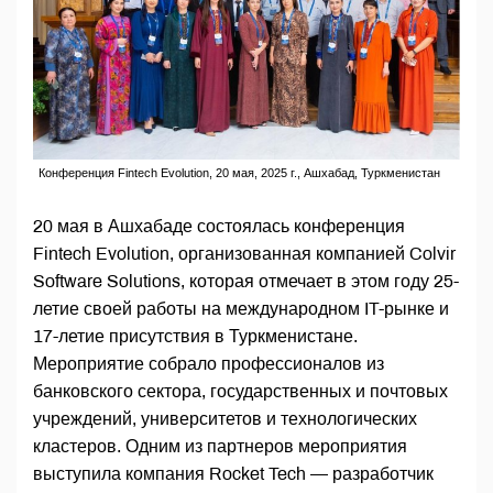
Конференция Fintech Evolution, 20 мая, 2025 г., Ашхабад, Туркменистан
20 мая в Ашхабаде состоялась конференция
Fintech Evolution, организованная компанией Colvir
Software Solutions, которая отмечает в этом году 25-
летие своей работы на международном IT-рынке и
17-летие присутствия в Туркменистане.
Мероприятие собрало профессионалов из
банковского сектора, государственных и почтовых
учреждений, университетов и технологических
кластеров. Одним из партнеров мероприятия
выступила компания Rocket Tech — разработчик