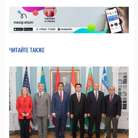
ЧИТАЙТЕ ТАКЖЕ