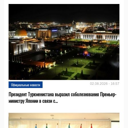
02.08.2026 - 16:57
Официальные новости
Президент Туркменистана выразил соболезнования Премьер-
министру Японии в связи с...