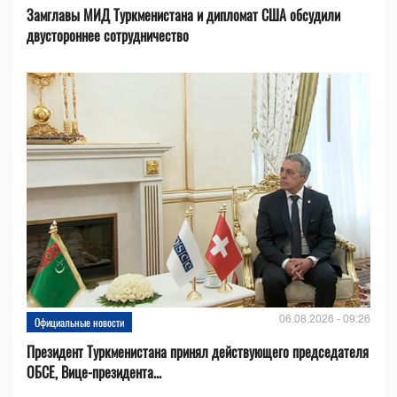
Замглавы МИД Туркменистана и дипломат США обсудили
двустороннее сотрудничество
06.08.2026 - 09:26
Официальные новости
Президент Туркменистана принял действующего председателя
ОБСЕ, Вице-президента...