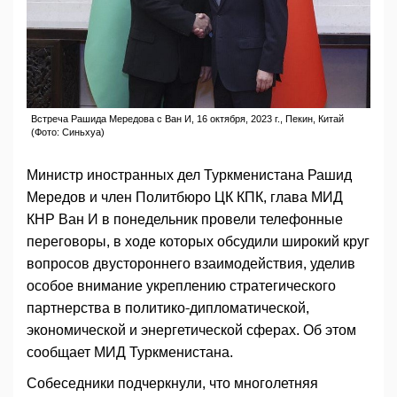
Встреча Рашида Мередова с Ван И, 16 октября, 2023 г., Пекин, Китай
(Фото: Синьхуа)
Министр иностранных дел Туркменистана Рашид
Мередов и член Политбюро ЦК КПК, глава МИД
КНР Ван И в понедельник провели телефонные
переговоры, в ходе которых обсудили широкий круг
вопросов двустороннего взаимодействия, уделив
особое внимание укреплению стратегического
партнерства в политико-дипломатической,
экономической и энергетической сферах. Об этом
сообщает МИД Туркменистана.
Собеседники подчеркнули, что многолетняя