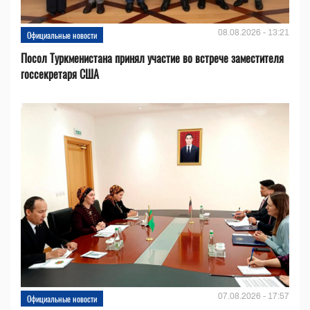
08.08.2026 - 13:21
Официальные новости
Посол Туркменистана принял участие во встрече заместителя
госсекретаря США
07.08.2026 - 17:57
Официальные новости