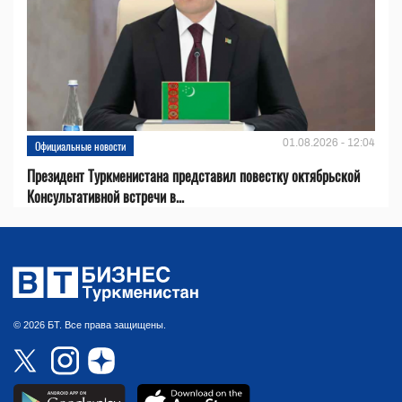
01.08.2026 - 12:04
Официальные новости
Президент Туркменистана представил повестку октябрьской
Консультативной встречи в...
© 2026 БТ. Все права защищены.