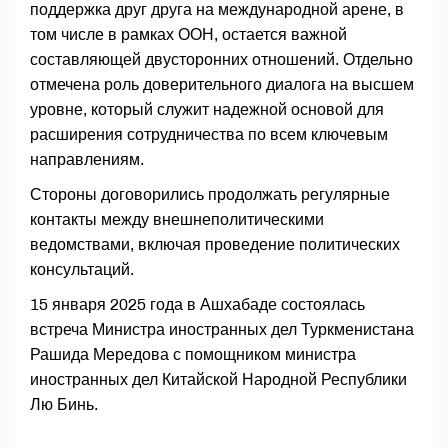
поддержка друг друга на международной арене, в
том числе в рамках ООН, остается важной
составляющей двусторонних отношений. Отдельно
отмечена роль доверительного диалога на высшем
уровне, который служит надежной основой для
расширения сотрудничества по всем ключевым
направлениям.
Стороны договорились продолжать регулярные
контакты между внешнеполитическими
ведомствами, включая проведение политических
консультаций.
15 января 2025 года в Ашхабаде состоялась
встреча Министра иностранных дел Туркменистана
Рашида Мередова с помощником министра
иностранных дел Китайской Народной Республики
Лю Бинь.