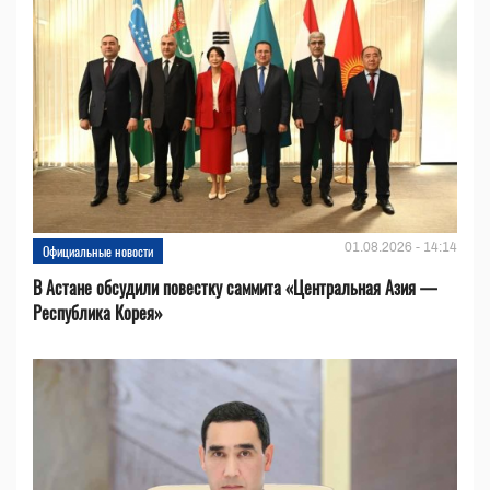
01.08.2026 - 14:14
Официальные новости
В Астане обсудили повестку саммита «Центральная Азия —
Республика Корея»