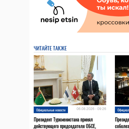
ЧИТАЙТЕ ТАКЖЕ
06.08.2026 - 09:26
Официальные новости
Официал
Президент Туркменистана принял
Президе
действующего председателя ОБСЕ,
соболез