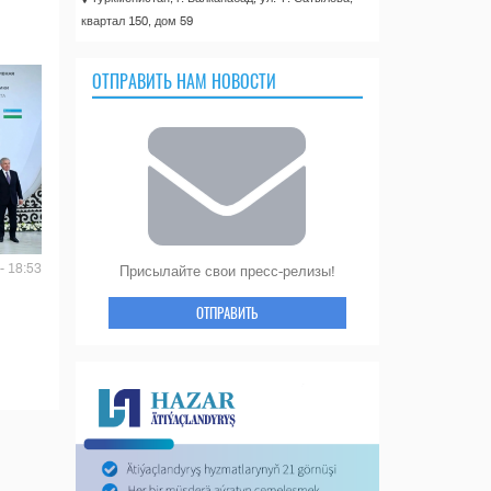
квартал 150, дом 59
ОТПРАВИТЬ НАМ НОВОСТИ
- 18:53
Присылайте свои пресс-релизы!
ОТПРАВИТЬ