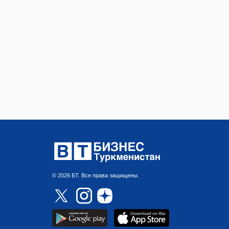
© 2026 БТ. Все права защищены.