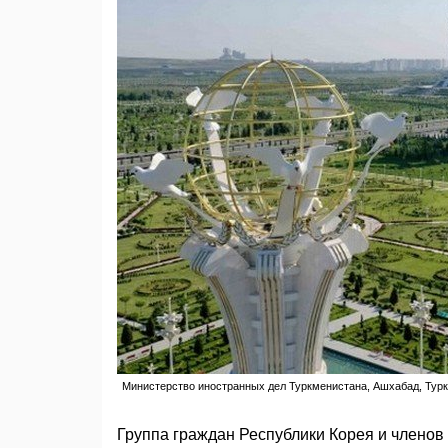
Министерство иностранных дел Туркменистана, Ашхабад, Турк
Группа граждан Республики Корея и членов