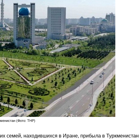
менистан (Фото: THP)
 их семей, находившихся в Иране, прибыла в Туркменистан