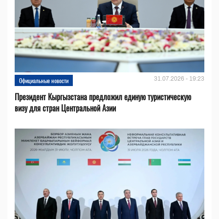
31.07.2026 - 19:23
Официальные новости
Президент Кыргызстана предложил единую туристическую
визу для стран Центральной Азии