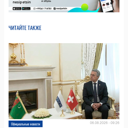
ЧИТАЙТЕ ТАКЖЕ
06.08.2026 - 09:26
Официальные новости