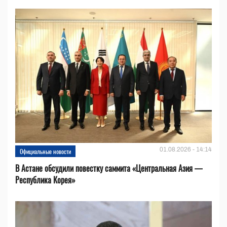
01.08.2026 - 14:14
Официальные новости
В Астане обсудили повестку саммита «Центральная Азия —
Республика Корея»