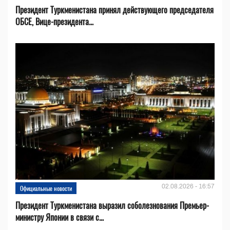
Президент Туркменистана принял действующего председателя
ОБСЕ, Вице-президента...
02.08.2026 - 16:57
Официальные новости
Президент Туркменистана выразил соболезнования Премьер-
министру Японии в связи с...