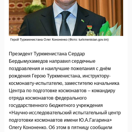
Герой Туркменистана Олег Кононенко (Фото: turkmenistan.gov.tm)
Президент Туркменистана Сердар
Бердымухамедов направил сердечные
поздравления и наилучшие пожелания с днём
рождения Герою Туркменистана, инструктору-
космонавту-испытателю, заместителю начальника
Центра по подготовке космонавтов – командиру
отряда космонавтов федерального
государственного бюджетного учреждения
«Научно-исследовательский испытательный центр
подготовки космонавтов имени Ю.А.Гагарина»
Олегу Кононенко. Об этом в пятницу сообщили