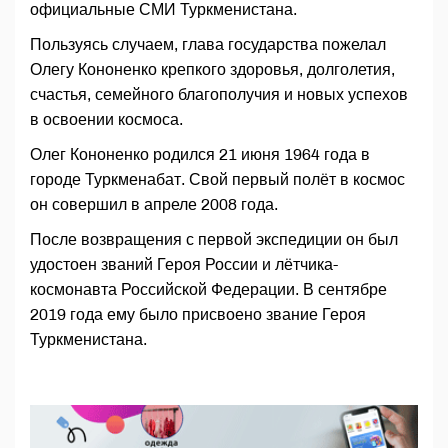
официальные СМИ Туркменистана.
Пользуясь случаем, глава государства пожелал
Олегу Кононенко крепкого здоровья, долголетия,
счастья, семейного благополучия и новых успехов
в освоении космоса.
Олег Кононенко родился 21 июня 1964 года в
городе Туркменабат. Свой первый полёт в космос
он совершил в апреле 2008 года.
После возвращения с первой экспедиции он был
удостоен званий Героя России и лётчика-
космонавта Российской Федерации. В сентябре
2019 года ему было присвоено звание Героя
Туркменистана.