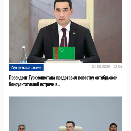
01.08.2026 - 12:04
Официальные новости
Президент Туркменистана представил повестку октябрьской
Консультативной встречи в...