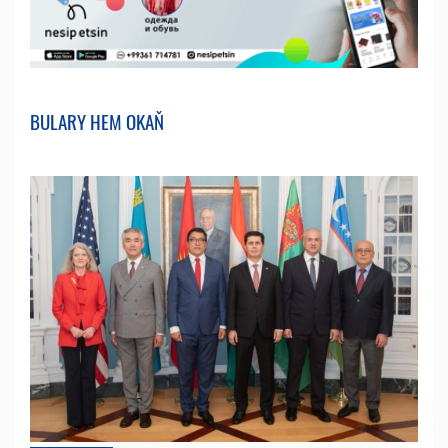
BULARY HEM OKAŇ