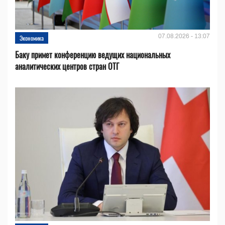
07.08.2026 - 13:07
Экономика
Баку примет конференцию ведущих национальных
аналитических центров стран ОТГ