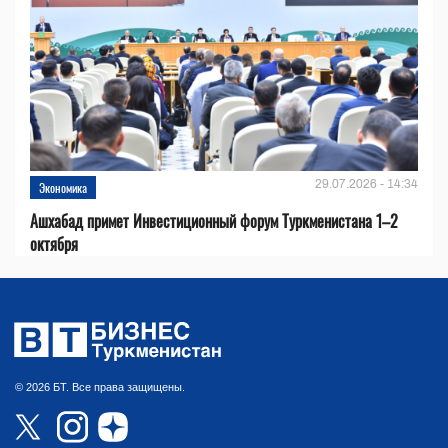
29.07.2026 - 14:34
Экономика
Ашхабад примет Инвестиционный форум Туркменистана 1–2
октября
© 2026 БТ. Все права защищены.