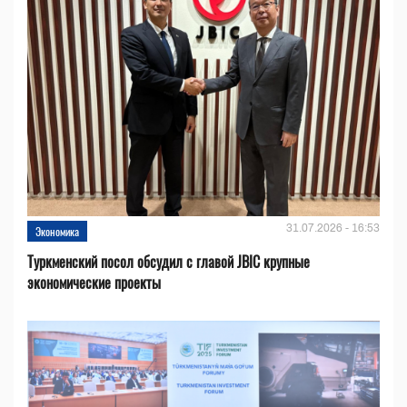
31.07.2026 - 16:53
Экономика
Туркменский посол обсудил с главой JBIC крупные
экономические проекты