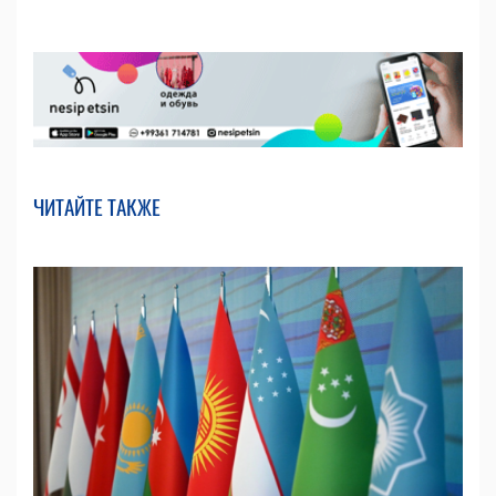
ЧИТАЙТЕ ТАКЖЕ