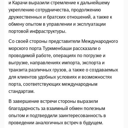
и Карачи выразили стремление к дальнейшему
укреплению сотрудничества, продолжению
дружественных и братских отношений, а также к
обмену опытом в управлении и эксплуатации
портовой инфраструктуры.
Со своей стороны представители Международного
морского порта Туркменбаши рассказали о
проводимой работе, операциях по погрузке и
выгрузке, направлениях импорта, экспорта и
транзита различных грузов, а также о создаваемых
для клиентов удобных условиях и возможностях
порта, соответствующих международным
стандартам.
В завершение встречи стороны выразили
благодарность за взаимный обмен полезным
опытом и подтвердили заинтересованность в
проведении аналогичных встреч в будущем.