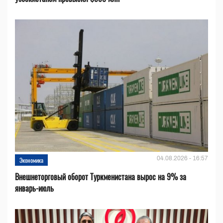
04.08.2026 - 16:57
Экономика
Внешнеторговый оборот Туркменистана вырос на 9% за
январь-июль