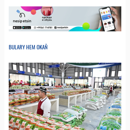
BULARY HEM OKAŇ