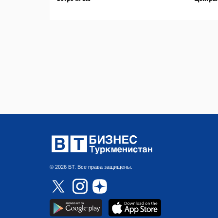
© 2026 БТ. Все права защищены.