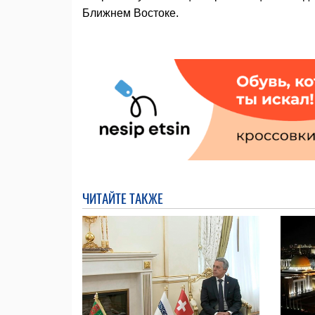
Ближнем Востоке.
ЧИТАЙТЕ ТАКЖЕ