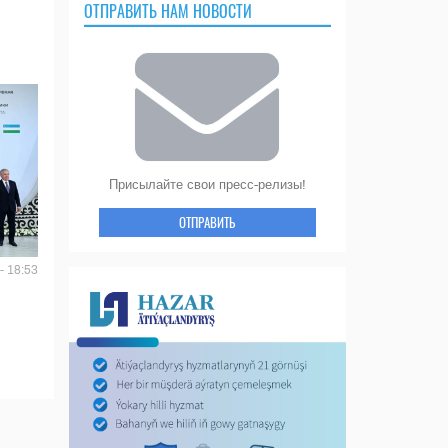
ОТПРАВИТЬ НАМ НОВОСТИ
Присылайте свои пресс-релизы!
ОТПРАВИТЬ
- 18:53