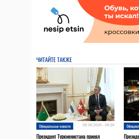
ЧИТАЙТЕ ТАКЖЕ
06.08.2026 - 09:26
Официальные новости
Официал
Президент Туркменистана принял
Президе