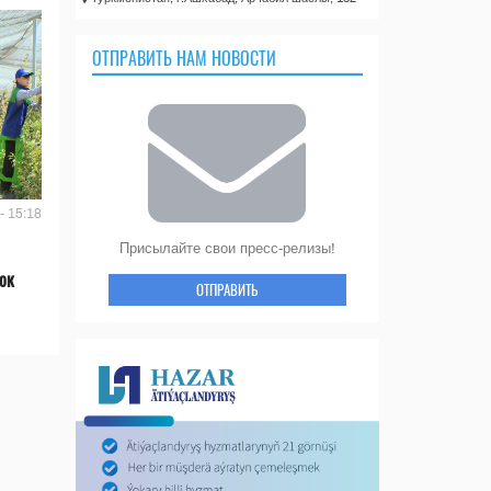
ОТПРАВИТЬ НАМ НОВОСТИ
- 15:18
Присылайте свои пресс-релизы!
ок
ОТПРАВИТЬ