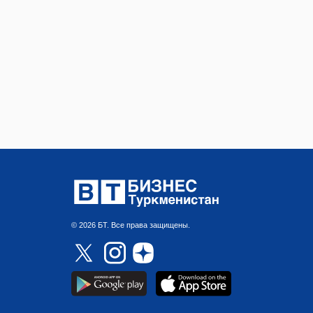
© 2026 БТ. Все права защищены.