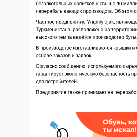
безалкогольных напитков и свыше 40 милли
перерабатывающих производств. Об этом со
Частное предприятие Ynamly ojak, являю
Туркменистана, расположено на территории 
высокого темпа ведётся производство буты
В производстве изготавливаются крышки и 
основе заказов и заявок.
Согласно сообщению, используемого сырья 
гарантирует экологическую безопасность п
для потребителей.
Предприятие также принимает на перерабо