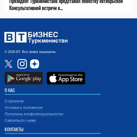
Президент Туркменистана представил повестку октябрьской
Консультативной встречи в...
© 2026 БТ. Все права защищены.
О НАС
О проекте
Условия и положения
Политика конфиденциальности
Связаться с нами
КОНТАКТЫ