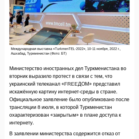
Международная выставка «TurkmenTEL-2022», 10-11 ноября, 2022 г.,
Ашхабад, Туркменистан (Фото: БТ)
Министерство иностранных дел Туркменистана во
вторник выразило протест в связи с тем, что
украинский телеканал «FREEДОМ» представил
искажённую картину интернет-среды в стране.
Официальное заявление было опубликовано после
трансляции 8 июля, в которой Туркменистан
охарактеризован «закрытым» в плане доступа к
интернету.
В заявлении министерства содержится отказ от