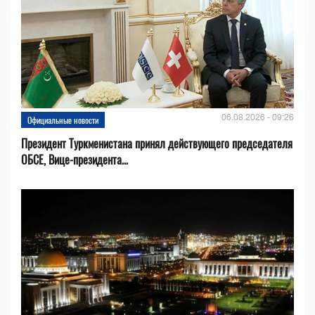
06.08.2026 - 09:26
Официальные новости
Президент Туркменистана принял действующего председателя
ОБСЕ, Вице-президента...