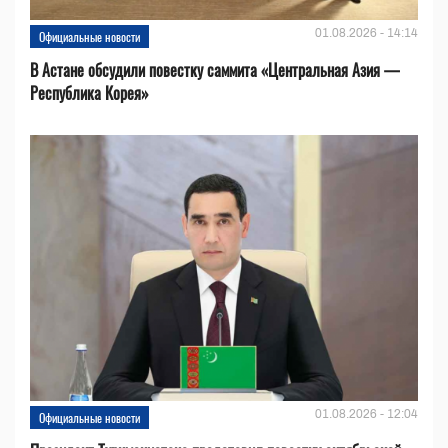
01.08.2026 - 14:14
Официальные новости
В Астане обсудили повестку саммита «Центральная Азия —
Республика Корея»
01.08.2026 - 12:04
Официальные новости