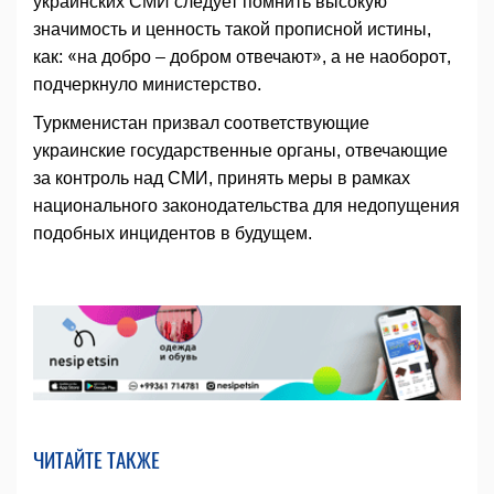
украинских СМИ следует помнить высокую
значимость и ценность такой прописной истины,
как: «на добро – добром отвечают», а не наоборот,
подчеркнуло министерство.
Туркменистан призвал соответствующие
украинские государственные органы, отвечающие
за контроль над СМИ, принять меры в рамках
национального законодательства для недопущения
подобных инцидентов в будущем.
ЧИТАЙТЕ ТАКЖЕ