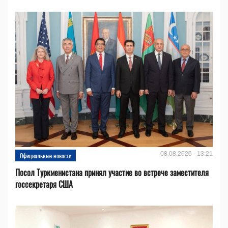
08.08.2026 - 13:21
Официальные новости
Посол Туркменистана принял участие во встрече заместителя
госсекретаря США