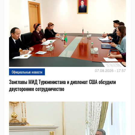
07.08.2026 - 17:57
Официальные новости
Замглавы МИД Туркменистана и дипломат США обсудили
двустороннее сотрудничество