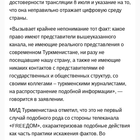
достоверности трансляции 8 июля и указание на то,
что она неправильно отражает цифровую среду
страны.
«Вызывает крайнее непонимание тот факт: какое
право имеют представители вышеуказанного
канала, не имеющие реального представления о
современном Туркменистане, ни разу не
посещавшие нашу страну, а также не имеющие
никаких контактов с представителями её
государственных и общественных структур, со
своими коллегами – туркменскими журналистами,
на распространение подобной информации», —
говорится в заявлении.
МИД Туркменистана отметил, что это не первый
случай подобного рода со стороны телеканала
«FREEДОМ», охарактеризовав подобные действия
как часть практики искажения фактов. Во