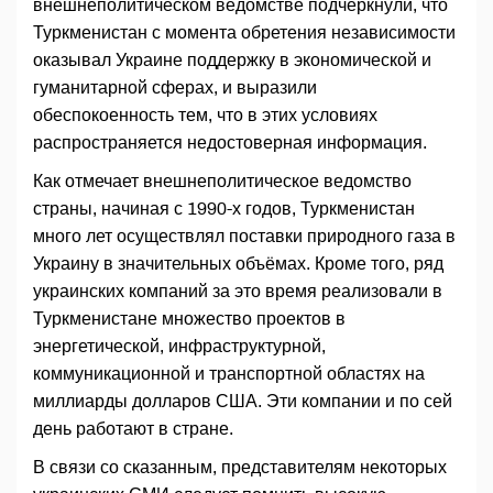
внешнеполитическом ведомстве подчеркнули, что
Туркменистан с момента обретения независимости
оказывал Украине поддержку в экономической и
гуманитарной сферах, и выразили
обеспокоенность тем, что в этих условиях
распространяется недостоверная информация.
Как отмечает внешнеполитическое ведомство
страны, начиная с 1990-х годов, Туркменистан
много лет осуществлял поставки природного газа в
Украину в значительных объёмах. Кроме того, ряд
украинских компаний за это время реализовали в
Туркменистане множество проектов в
энергетической, инфраструктурной,
коммуникационной и транспортной областях на
миллиарды долларов США. Эти компании и по сей
день работают в стране.
В связи со сказанным, представителям некоторых