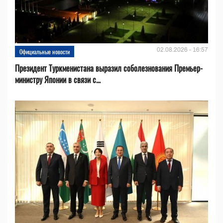
02.08.2026 - 16:57
Официальные новости
Президент Туркменистана выразил соболезнования Премьер-
министру Японии в связи с...