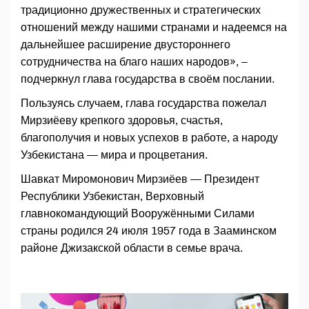
традиционно дружественных и стратегических
отношений между нашими странами и надеемся на
дальнейшее расширение двустороннего
сотрудничества на благо наших народов», –
подчеркнул глава государства в своём послании.
Пользуясь случаем, глава государства пожелал
Мирзиёеву крепкого здоровья, счастья,
благополучия и новых успехов в работе, а народу
Узбекистана — мира и процветания.
Шавкат Миромонович Мирзиёев — Президент
Республики Узбекистан, Верховный
главнокомандующий Вооружёнными Силами
страны родился 24 июля 1957 года в Зааминском
районе Джизакской области в семье врача.