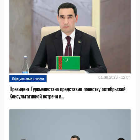
01.08.2026 - 12:04
Официальные новости
Президент Туркменистана представил повестку октябрьской
Консультативной встречи в...