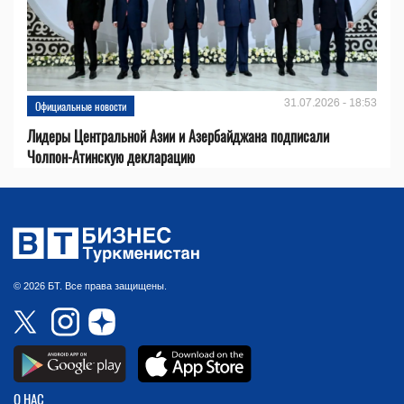
31.07.2026 - 18:53
Официальные новости
Лидеры Центральной Азии и Азербайджана подписали
Чолпон-Атинскую декларацию
© 2026 БТ. Все права защищены.
О НАС