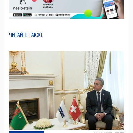
ЧИТАЙТЕ ТАКЖЕ