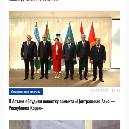
01.08.2026 - 14:14
Официальные новости
В Астане обсудили повестку саммита «Центральная Азия —
Республика Корея»