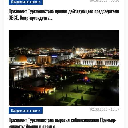
06.08.2026 - 09:26
Официальные новости
Президент Туркменистана принял действующего председателя
ОБСЕ, Вице-президента...
02.08.2026 - 16:57
Официальные новости
Президент Туркменистана выразил соболезнования Премьер-
министру Японии в связи с...