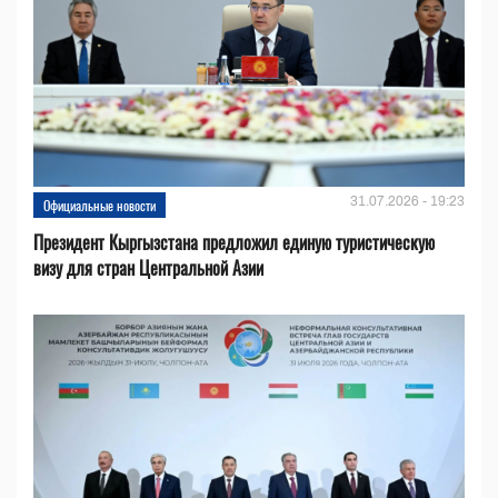
31.07.2026 - 19:23
Официальные новости
Президент Кыргызстана предложил единую туристическую
визу для стран Центральной Азии