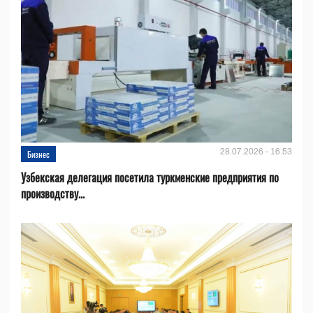
28.07.2026 - 16:53
Бизнес
Узбекская делегация посетила туркменские предприятия по
производству...