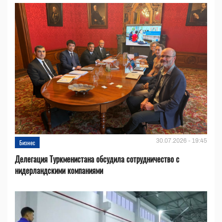
30.07.2026 - 19:45
Бизнес
Делегация Туркменистана обсудила сотрудничество с
нидерландскими компаниями