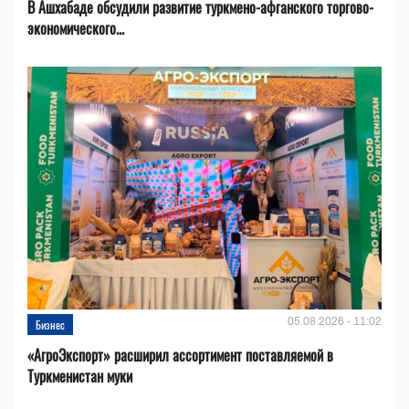
В Ашхабаде обсудили развитие туркмено-афганского торгово-
экономического...
05.08.2026 - 11:02
Бизнес
«АгроЭкспорт» расширил ассортимент поставляемой в
Туркменистан муки