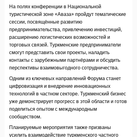
На полях конференции в Национальной
туристической зоне «Аваза» пройдут тематические
сессии, посвящённые развитию
предпринимательства, привлечению инвестиций,
расширению логистических возможностей и
торговых связей. Туркменские предприниматели
смогут представить свои проекты, наладить
контакты с зарубежными партнёрами и обсудить
перспективы взаимовыгодного сотрудничества.
Одним из ключевых направлений Форума станет
цифровизация и внедрение инновационных
технологий в частном секторе. Туркменский бизнес
уже демонстрирует прогресс в этой области и готов
поделиться опытом с международным
сообществом.
Планируемые мероприятия также призваны
усилить взаимодействие туркменского частного