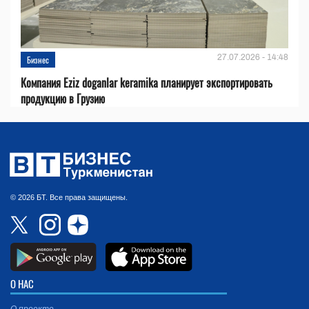
27.07.2026 - 14:48
Бизнес
Компания Eziz doganlar keramika планирует экспортировать
продукцию в Грузию
© 2026 БТ. Все права защищены.
О НАС
О проекте