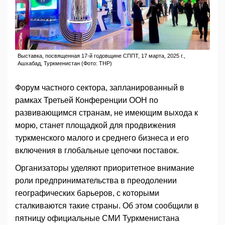
Выставка, посвященная 17-й годовщине СППТ, 17 марта, 2025 г.,
Ашхабад, Туркменистан (Фото: ТНР)
Форум частного сектора, запланированный в
рамках Третьей Конференции ООН по
развивающимся странам, не имеющим выхода к
морю, станет площадкой для продвижения
туркменского малого и среднего бизнеса и его
включения в глобальные цепочки поставок.
Организаторы уделяют приоритетное внимание
роли предпринимательства в преодолении
географических барьеров, с которыми
сталкиваются такие страны. Об этом сообщили в
пятницу официальные СМИ Туркменистана