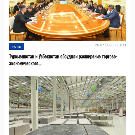
28.07.2026 - 10:03
Бизнес
Туркменистан и Узбекистан обсудили расширение торгово-
экономического...