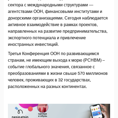
сектора с международными структурами —
агентствами ООН, финансовыми институтами и
донорскими организациями. Сегодня наблюдается
активное взаимодействие в рамках проектов,
направленных на развитие предпринимательства,
экспортного потенциала и привлечение
иностранных инвестиций.
Третья Конференция ООН по развивающимся
странам, не имеющим выхода к морю (РСНВМ) –
событие глобального значения, связанное с
преобразованиями в жизни свыше 570 миллионов
человек, проживающих в 32 государствах,
расположенных на разных континентах.