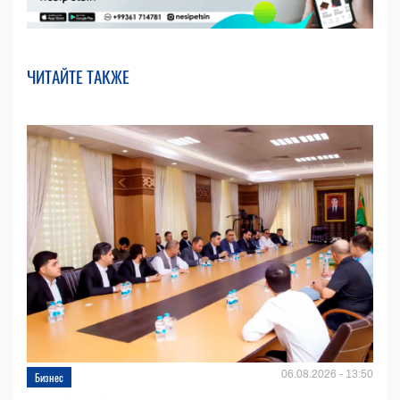
ЧИТАЙТЕ ТАКЖЕ
06.08.2026 - 13:50
Бизнес