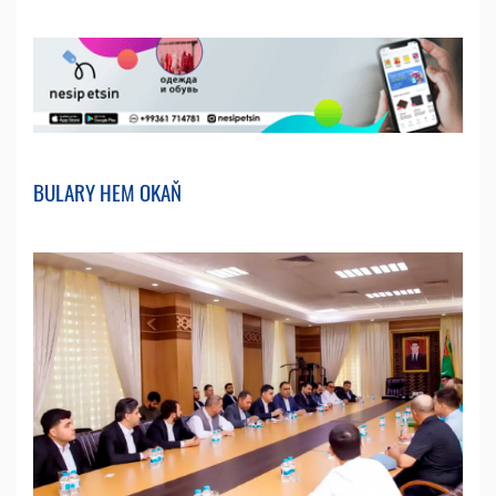
BULARY HEM OKAŇ