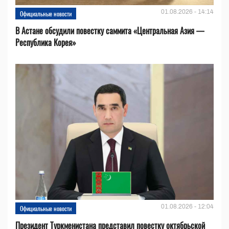
01.08.2026 - 14:14
Официальные новости
В Астане обсудили повестку саммита «Центральная Азия —
Республика Корея»
01.08.2026 - 12:04
Официальные новости
Президент Туркменистана представил повестку октябрьской