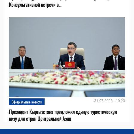
Консультативной встречи в...
31.07.2026 - 19:23
Официальные новости
Президент Кыргызстана предложил единую туристическую
визу для стран Центральной Азии