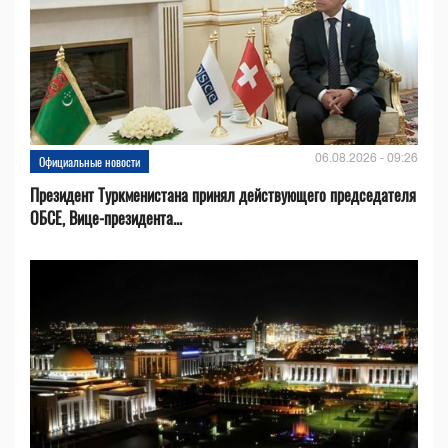
06.08.2026 - 09:26
Официальные новости
Президент Туркменистана принял действующего председателя
ОБСЕ, Вице-президента...