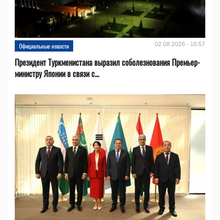
02.08.2026 - 16:57
Официальные новости
Президент Туркменистана выразил соболезнования Премьер-
министру Японии в связи с...