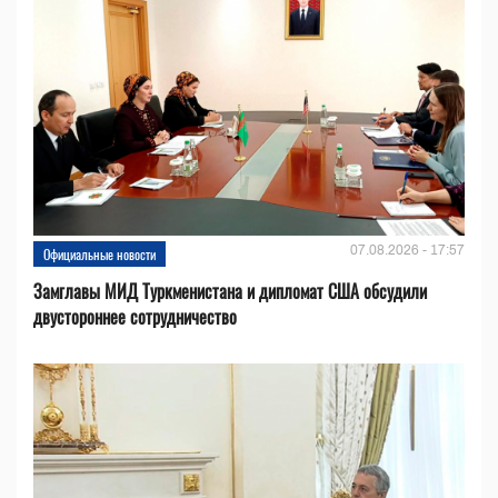
07.08.2026 - 17:57
Официальные новости
Замглавы МИД Туркменистана и дипломат США обсудили
двустороннее сотрудничество