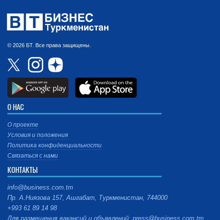
© 2026 БТ. Все права защищены.
О НАС
О проекте
Условия и положения
Политика конфиденциальности
Связаться с нами
КОНТАКТЫ
info@business.com.tm
Пр. А.Ниязова 157, Ашгабат, Туркменистан, 744000
+993 61 89 14 98
Для размещения вакансий и объявлений: press@business.com.tm