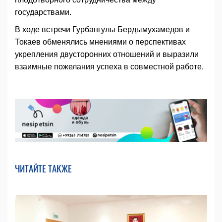
государствами.
В ходе встречи Гурбангулы Бердымухамедов и
Токаев обменялись мнениями о перспективах
укрепления двусторонних отношений и выразили
взаимные пожелания успеха в совместной работе.
ЧИТАЙТЕ ТАКЖЕ