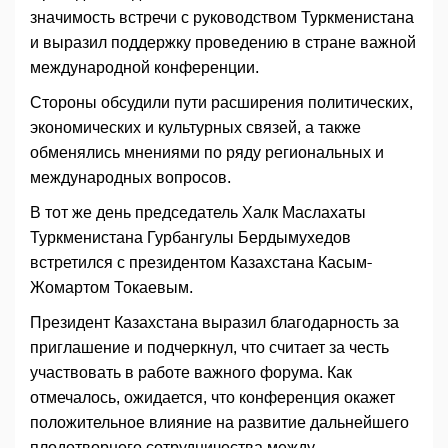
значимость встречи с руководством Туркменистана
и выразил поддержку проведению в стране важной
международной конференции.
Стороны обсудили пути расширения политических,
экономических и культурных связей, а также
обменялись мнениями по ряду региональных и
международных вопросов.
В тот же день председатель Халк Маслахаты
Туркменистана Гурбангулы Бердымухедов
встретился с президентом Казахстана Касым-
Жомартом Токаевым.
Президент Казахстана выразил благодарность за
приглашение и подчеркнул, что считает за честь
участвовать в работе важного форума. Как
отмечалось, ожидается, что конференция окажет
положительное влияние на развитие дальнейшего
плодотворного сотрудничества между