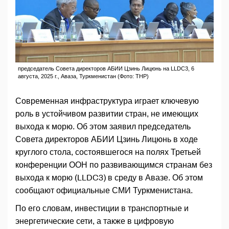
председатель Совета директоров АБИИ Цзинь Лицюнь на LLDC3, 6
августа, 2025 г., Аваза, Туркменистан (Фото: ТНР)
Современная инфраструктура играет ключевую
роль в устойчивом развитии стран, не имеющих
выхода к морю. Об этом заявил председатель
Совета директоров АБИИ Цзинь Лицюнь в ходе
круглого стола, состоявшегося на полях Третьей
конференции ООН по развивающимся странам без
выхода к морю (LLDC3) в среду в Авазе. Об этом
сообщают официальные СМИ Туркменистана.
По его словам, инвестиции в транспортные и
энергетические сети, а также в цифровую