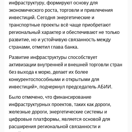
инфраструктуру, формируют основу для
экономического роста, торговли и привлечения
инвестиций. Сегодня энергетические и
транспортные проекты всё чаще приобретают
региональный характер и обеспечивают не только
развитие, но и устойчивую связанность между
странами, отметил глава банка.
Развитие инфраструктуры способствует
активизации внутренней и внешней торговли стран
без выхода к морю, делает их более
конкурентоспособными и открытыми для
инвестиций», подчеркнул председатель АБИИ.
Было отмечено, что финансирование
инфраструктурных проектов, таких как дороги,
железные дороги, энергетические системы и
цифровые платформы, является основой для
расширения региональной связанности и