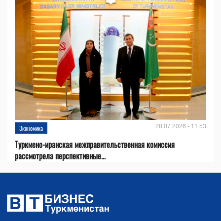
28.07.2026 - 11:53
Экономика
Туркмено-иранская межправительственная комиссия
рассмотрела перспективные...