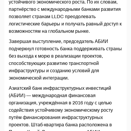
устойчивого экономического роста. По их словам,
партнёрство с международными банками развития
позволяет странам LLDC преодолевать
логистические барьеры и получать равный доступ к
возможностям на глобальном рынке.
Завершая выступление, председатель АБИИ
подчеркнул готовность банка поддерживать страны
без выхода к морю в реализации проектов,
способствующих развитию транспортной
инфраструктуры и созданию условий для
экономической интеграции.
Азиатский банк инфраструктурных инвестиций
(АБИИ) — международная финансовая
организация, учреждённая в 2016 году с целью
содействия устойчивому экономическому росту
путём финансирования инфраструктурных
проектов. Штаб-квартира банка расположена в