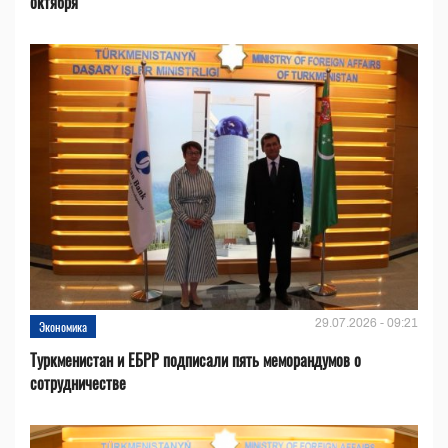
октября
29.07.2026 - 09:21
Экономика
Туркменистан и ЕБРР подписали пять меморандумов о
сотрудничестве