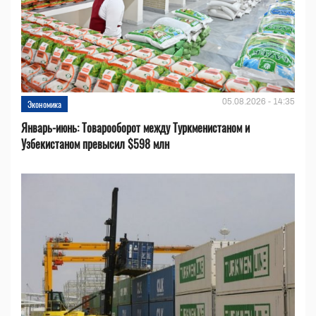
05.08.2026 - 14:35
Экономика
Январь-июнь: Товарооборот между Туркменистаном и
Узбекистаном превысил $598 млн