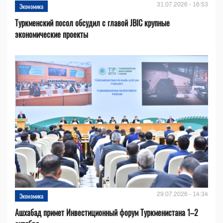
31.07.2026 - 16:53
Экономика
Туркменский посол обсудил с главой JBIC крупные
экономические проекты
29.07.2026 - 14:34
Экономика
Ашхабад примет Инвестиционный форум Туркменистана 1–2