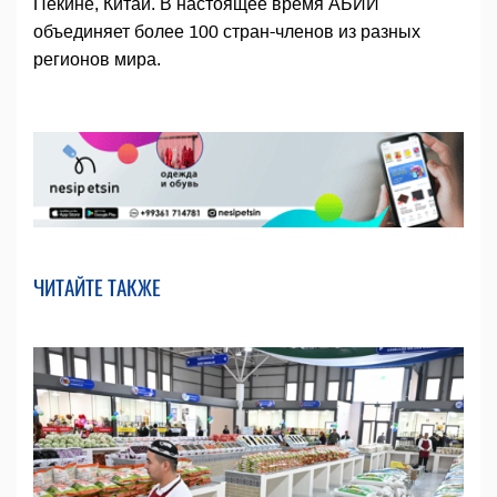
Пекине, Китай. В настоящее время АБИИ
объединяет более 100 стран-членов из разных
регионов мира.
ЧИТАЙТЕ ТАКЖЕ