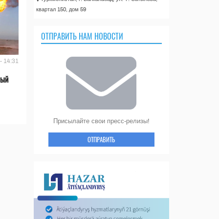
квартал 150, дом 59
ОТПРАВИТЬ НАМ НОВОСТИ
- 14:31
вый
Присылайте свои пресс-релизы!
ОТПРАВИТЬ