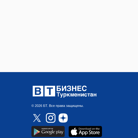
© 2026 БТ. Все права защищены.