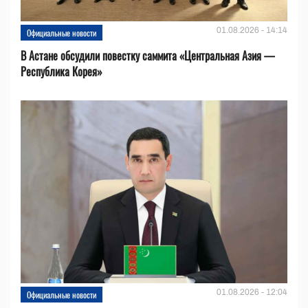
01.08.2026 - 14:14
Официальные новости
В Астане обсудили повестку саммита «Центральная Азия —
Республика Корея»
01.08.2026 - 12:04
Официальные новости