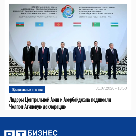
31.07.2026 - 18:53
Официальные новости
Лидеры Центральной Азии и Азербайджана подписали
Чолпон-Атинскую декларацию