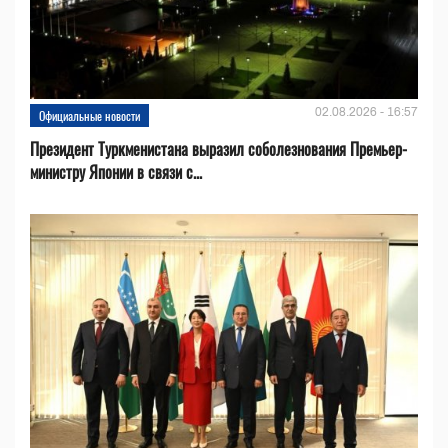
02.08.2026 - 16:57
Официальные новости
Президент Туркменистана выразил соболезнования Премьер-
министру Японии в связи с...