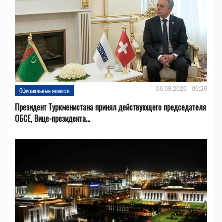
06.08.2026 - 09:26
Официальные новости
Президент Туркменистана принял действующего председателя
ОБСЕ, Вице-президента...