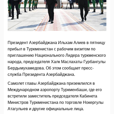
Президент Азербайджана Ильхам Алиев в пятницу
прибыл в Туркменистан с рабочим визитом по
приглашению Национального Лидера туркменского
народа, председателя Халк Маслахаты Гурбангулы
Бердымухамедова. Об этом сообщает пресс-
служба Президента Азербайджана.
Самолет главы Азербайджана приземлился в
Международном аэропорту Туркменбаши, где его
встретили заместитель председателя Кабинета
Министров Туркменистана по торговле Нокергулы
Атагулыев и другие официальные лица.