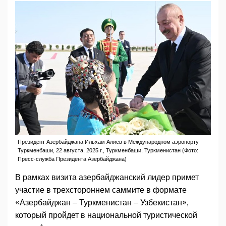
Президент Азербайджана Ильхам Алиев в Международном аэропорту
Туркменбаши, 22 августа, 2025 г., Туркменбаши, Туркменистан (Фото:
Пресс-служба Президента Азербайджана)
В рамках визита азербайджанский лидер примет
участие в трехстороннем саммите в формате
«Азербайджан – Туркменистан – Узбекистан»,
который пройдет в национальной туристической