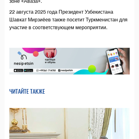
зоне «Аваза».
22 августа 2025 года Президент Узбекистана
Шавкат Мирзиёев также посетит Туркменистан для
участие в соответствующем мероприятии.
ЧИТАЙТЕ ТАКЖЕ