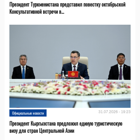
Президент Туркменистана представил повестку октябрьской
Консультативной встречи в...
31.07.2026 - 19:23
Официальные новости
Президент Кыргызстана предложил единую туристическую
визу для стран Центральной Азии