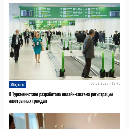
07.08.2026 - 13:45
Общество
В Туркменистане разработана онлайн-система регистрации
иностранных граждан