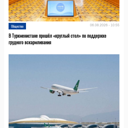
06.08.2026 - 10:55
Общество
В Туркменистане прошёл «круглый стол» по поддержке
грудного вскармливания