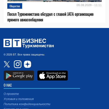
05.08.2026 - 11:11
Общество
Посол Туркменистана обсудил с главой JATA организацию
прямого авиасообщения
© 2026 БТ. Все права защищены.
О НАС
О проекте
Условия и положения
Политика конфиденциальности