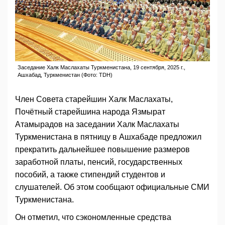
Заседание Халк Маслахаты Туркменистана, 19 сентября, 2025 г.,
Ашхабад, Туркменистан (Фото: TDH)
Член Совета старейшин Халк Маслахаты,
Почётный старейшина народа Язмырат
Атамырадов на заседании Халк Маслахаты
Туркменистана в пятницу в Ашхабаде предложил
прекратить дальнейшее повышение размеров
заработной платы, пенсий, государственных
пособий, а также стипендий студентов и
слушателей. Об этом сообщают официальные СМИ
Туркменистана.
Он отметил, что сэкономленные средства