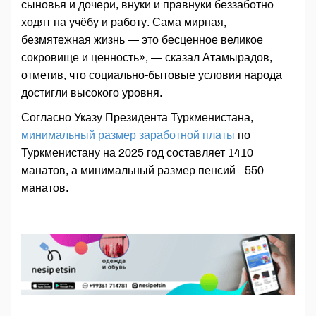
сыновья и дочери, внуки и правнуки беззаботно
ходят на учёбу и работу. Сама мирная,
безмятежная жизнь — это бесценное великое
сокровище и ценность», — сказал Атамырадов,
отметив, что социально-бытовые условия народа
достигли высокого уровня.
Согласно Указу Президента Туркменистана,
минимальный размер заработной платы
по
Туркменистану на 2025 год составляет 1410
манатов, а минимальный размер пенсий - 550
манатов.