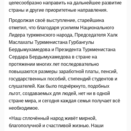
целесообразно направить на дальнейшее развитие
страны и другие приоритетные направления.
Продолжая своё выступление, старейшина
отметил, что благодаря усилиям Национального
Лидера туркменского народа, Председателя Халк
Маслахаты Туркменистана Гурбангулы
Бердымухамедова и Президента Туркменистана
Сердара Бердымухамедова в стране на
протяжении многих лет последовательно
повышаются размеры заработной платы, пенсий,
государственных пособий, стипендий студентов и
слушателей. Как было подчёркнуто, подобных
льгот, создаваемых для людей, нет ни в одной
стране мира, и сегодня каждая семья получает всё
необходимое.
«Наш сплочённый народ живёт мирной,
благополучной и счастливой жизнью. Наши