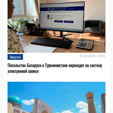
07.08.2026 - 10:01
Общество
Посольство Беларуси в Туркменистане переходит на систему
электронной записи