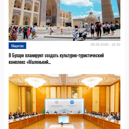
06.08.2026 - 16:30
Общество
В Бухаре планируют создать культурно-туристический
комплекс «Маленький...