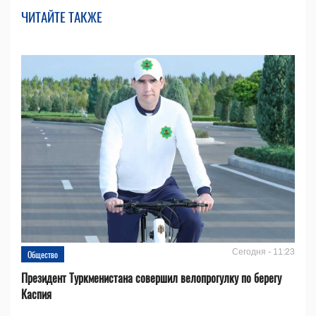
ЧИТАЙТЕ ТАКЖЕ
Сегодня - 11:23
Общество
Президент Туркменистана совершил велопрогулку по берегу
Каспия