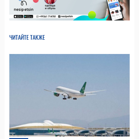
ЧИТАЙТЕ ТАКЖЕ