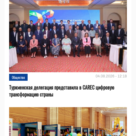
04.08.2026 - 12:18
Общество
Туркменская делегация представила в CAREC цифровую
трансформацию страны