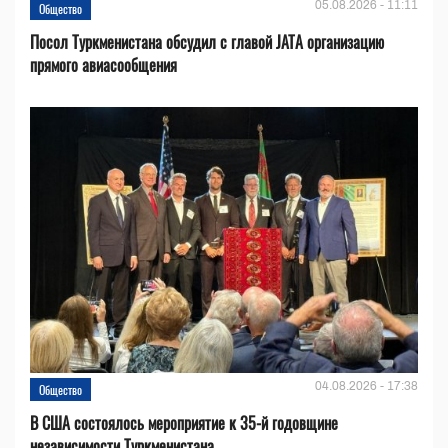
05.08.2026 - 11:11
Общество
Посол Туркменистана обсудил с главой JATA организацию
прямого авиасообщения
04.08.2026 - 17:38
Общество
В США состоялось мероприятие к 35-й годовщине
независимости Туркменистана