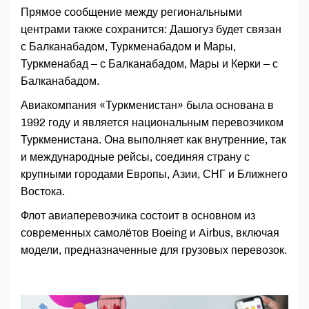
Прямое сообщение между региональными
центрами также сохранится: Дашогуз будет связан
с Балканабадом, Туркменабадом и Мары,
Туркменабад – с Балканабадом, Мары и Керки – с
Балканабадом.
Авиакомпания «Туркменистан» была основана в
1992 году и является национальным перевозчиком
Туркменистана. Она выполняет как внутренние, так
и международные рейсы, соединяя страну с
крупными городами Европы, Азии, СНГ и Ближнего
Востока.
Флот авиаперевозчика состоит в основном из
современных самолётов Boeing и Airbus, включая
модели, предназначенные для грузовых перевозок.