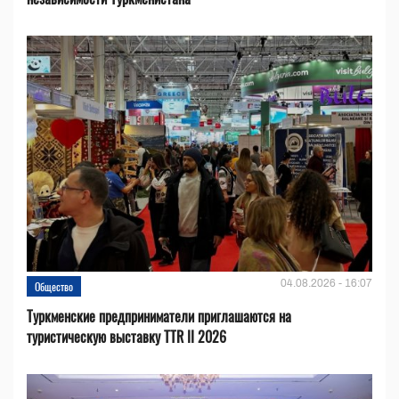
04.08.2026 - 16:07
Общество
Туркменские предприниматели приглашаются на
туристическую выставку TTR II 2026