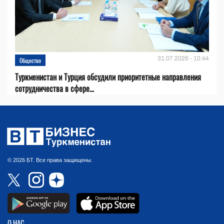
31.07.2026 - 10:44
Общество
Туркменистан и Турция обсудили приоритетные направления
сотрудничества в сфере...
© 2026 БТ. Все права защищены.
О НАС