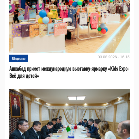
03.08.2026 - 16:15
Общество
Ашхабад примет международную выставку-ярмарку «Kids Expo:
Всё для детей»